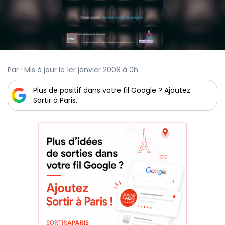
Par · Mis à jour le 1er janvier 2008 à 0h
Plus de positif dans votre fil Google ? Ajoutez
Sortir à Paris.