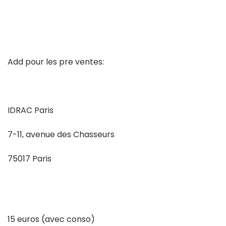
Add pour les pre ventes:
IDRAC Paris
7-11, avenue des Chasseurs
75017 Paris
15 euros (avec conso)