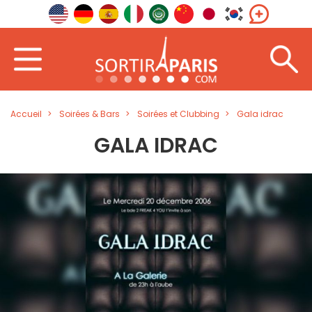
Accueil
Soirées & Bars
Soirées et Clubbing
Gala idrac
GALA IDRAC