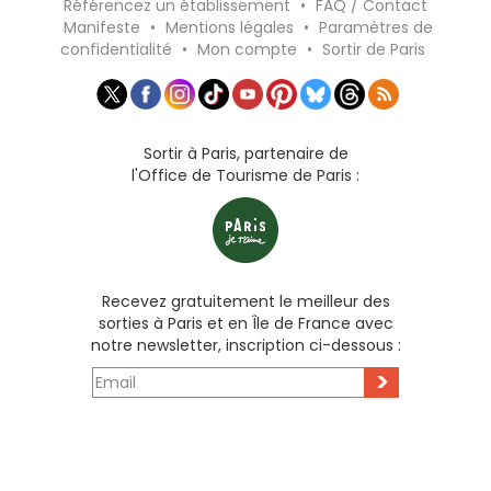
Référencez un établissement
•
FAQ / Contact
Manifeste
•
Mentions légales
•
Paramètres de
confidentialité
•
Mon compte
•
Sortir de Paris
Sortir à Paris, partenaire de
l'Office de Tourisme de Paris :
Recevez gratuitement le meilleur des
sorties à Paris et en Île de France avec
notre newsletter, inscription ci-dessous :
>