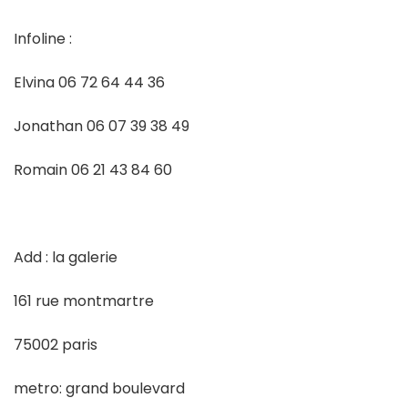
Infoline :
Elvina 06 72 64 44 36
Jonathan 06 07 39 38 49
Romain 06 21 43 84 60
Add : la galerie
161 rue montmartre
75002 paris
metro: grand boulevard