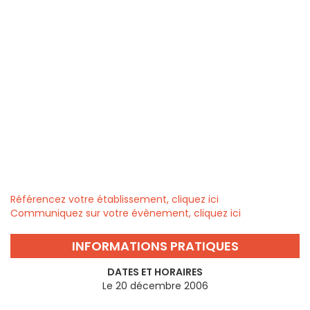
Référencez votre établissement, cliquez ici
Communiquez sur votre évènement, cliquez ici
INFORMATIONS PRATIQUES
DATES ET HORAIRES
Le 20 décembre 2006