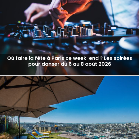
Où faire la fête à Paris ce week-end ? Les soirées
pour danser du 6 au 8 août 2026