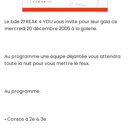
Le bde 2FREAK 4 YOU vous invite pour leur gala ce
mercredi 20 décembre 2006 à la galerie.
Au programme une équipe déjantée vous attendra
toute la nuit pour vous mettre le feux.
Au programme :
• Consos à 2e & 3e