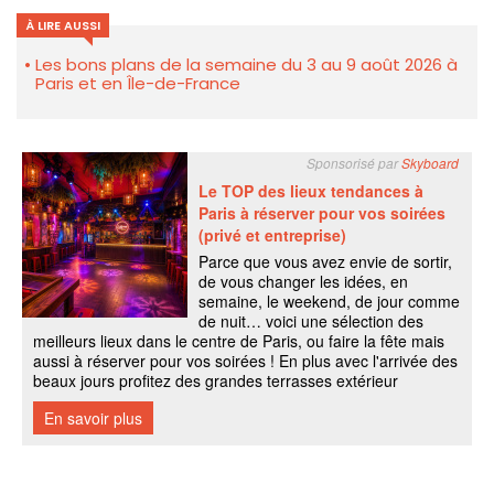
À LIRE AUSSI
Les bons plans de la semaine du 3 au 9 août 2026 à
Paris et en Île-de-France