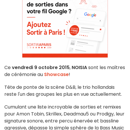
Ce
vendredi 9 octobre 2015
,
NOISIA
sont les maîtres
de cérémonie au
Showcase
!
Tête de ponte de la scène D&B, le trio hollandais
reste l'un des groupes les plus en vue actuellement.
Cumulant une liste incroyable de sorties et remixes
pour Amon Tobin, Skrillex, Deadmau5 ou Prodigy, leur
signature sonore, entre percu énervée et bassline
agressive, dépasse la simple sphère de la Bass Music