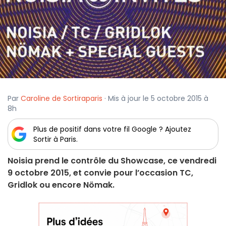
Par
Caroline de Sortiraparis
· Mis à jour le 5 octobre 2015 à
8h
Plus de positif dans votre fil Google ? Ajoutez
Sortir à Paris.
Noisia prend le contrôle du Showcase, ce vendredi
9 octobre 2015, et convie pour l’occasion TC,
Gridlok ou encore Nömak.