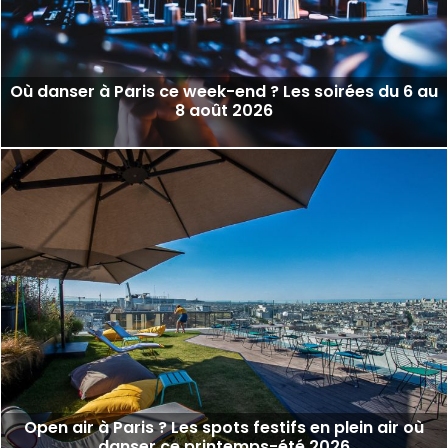
Où danser à Paris ce week-end ? Les soirées du 6 au
8 août 2026
Open air à Paris ? Les spots festifs en plein air où
danser ce printemps-été 2026