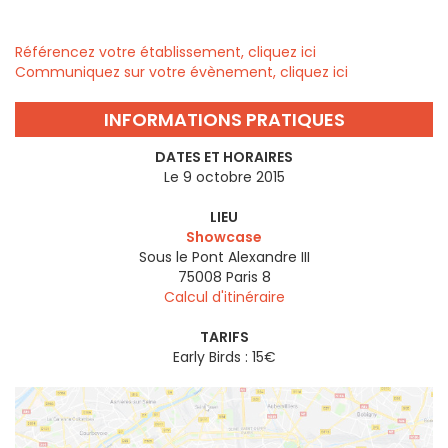
Référencez votre établissement, cliquez ici
Communiquez sur votre évènement, cliquez ici
INFORMATIONS PRATIQUES
DATES ET HORAIRES
Le 9 octobre 2015
LIEU
Showcase
Sous le Pont Alexandre III
75008
Paris 8
Calcul d'itinéraire
TARIFS
Early Birds : 15€