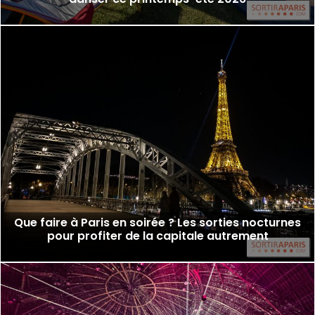
Que faire à Paris en soirée ? Les sorties nocturnes
pour profiter de la capitale autrement