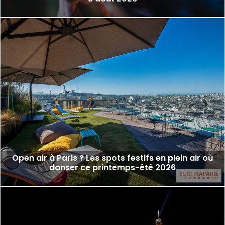
Open air à Paris ? Les spots festifs en plein air où
danser ce printemps-été 2026