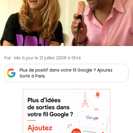
Par · Mis à jour le 21 juillet 2008 à 0h14
Plus de positif dans votre fil Google ? Ajoutez
Sortir à Paris.