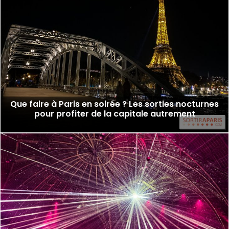
Que faire à Paris en soirée ? Les sorties nocturnes
pour profiter de la capitale autrement