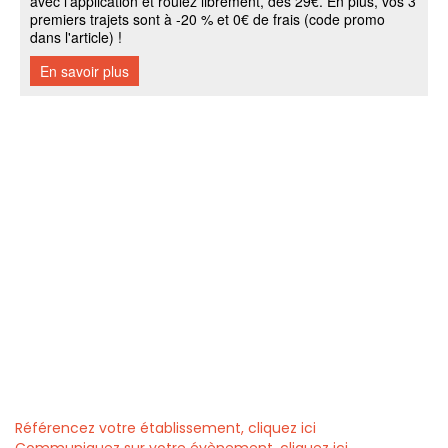
Référencez votre établissement, cliquez ici