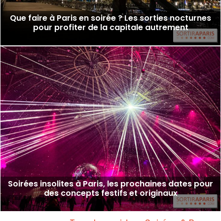
Que faire à Paris en soirée ? Les sorties nocturnes
pour profiter de la capitale autrement
Soirées insolites à Paris, les prochaines dates pour
des concepts festifs et originaux