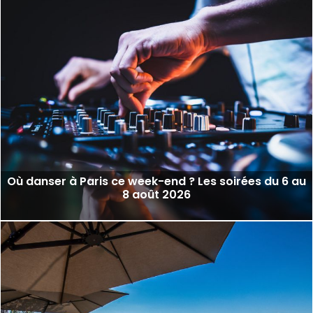
Où danser à Paris ce week-end ? Les soirées du 6 au
8 août 2026