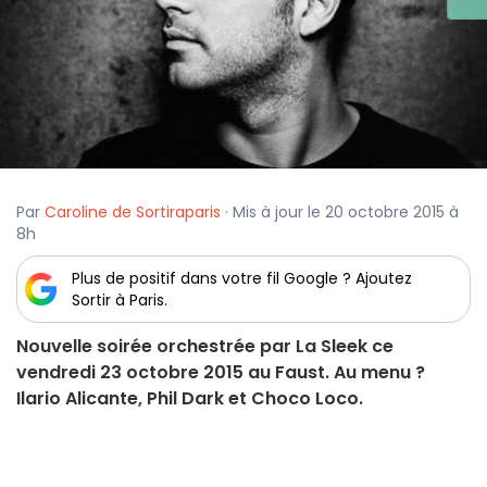
Par
Caroline de Sortiraparis
· Mis à jour le 20 octobre 2015 à
8h
Plus de positif dans votre fil Google ? Ajoutez
Sortir à Paris.
Nouvelle soirée orchestrée par La Sleek ce
vendredi 23 octobre 2015 au Faust. Au menu ?
Ilario Alicante, Phil Dark et Choco Loco.