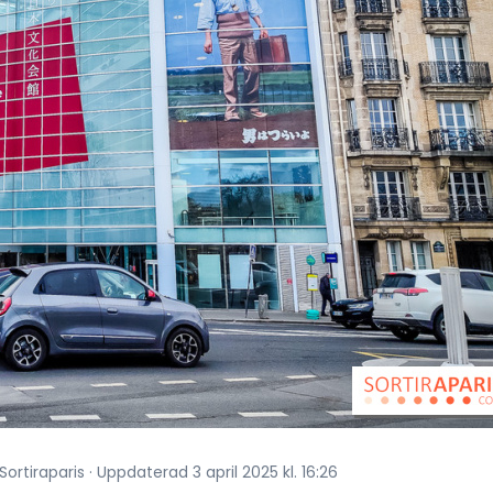
ortiraparis · Uppdaterad 3 april 2025 kl. 16:26