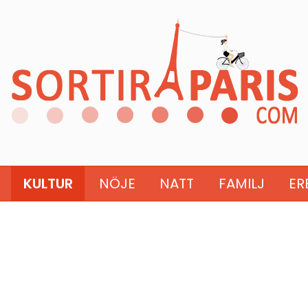
KULTUR
NÖJE
NATT
FAMILJ
ER