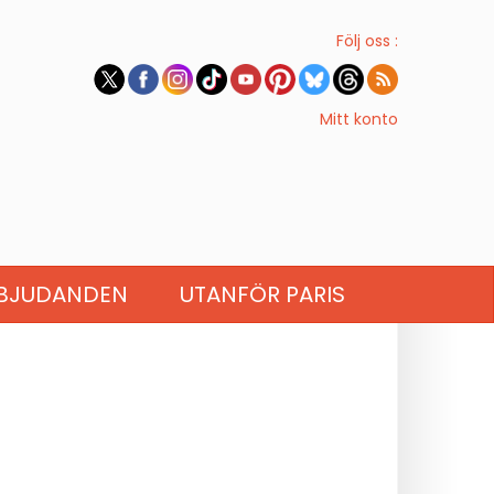
Följ oss :
Mitt konto
BJUDANDEN
UTANFÖR PARIS