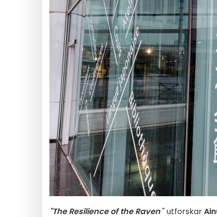
"The Resilience of the Raven
" utforskar
Ain