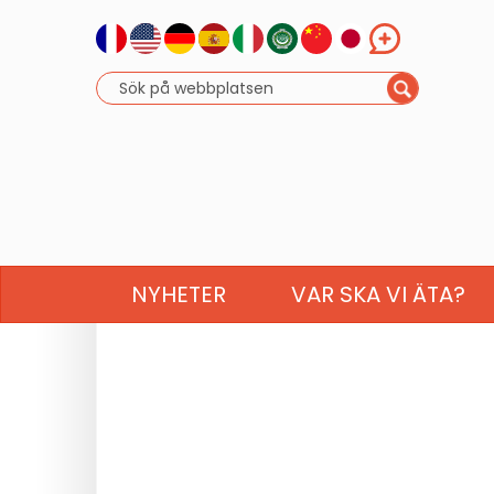
NYHETER
VAR SKA VI ÄTA?