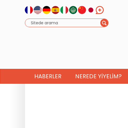
HABERLER
NEREDE YIYELIM?