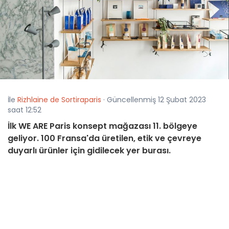
İle
Rizhlaine de Sortiraparis
· Güncellenmiş 12 Şubat 2023
saat 12:52
İlk WE ARE Paris konsept mağazası 11. bölgeye
geliyor. 100 Fransa'da üretilen, etik ve çevreye
duyarlı ürünler için gidilecek yer burası.