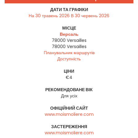
ДАТИ ТА ГРАФІКИ
На 30 травень 2026 В 30 червень 2026
МІСЦЕ
Версаль
78000 Versailles
78000
Versailles
Планувальник маршрутів
Доступність
ЦІНИ
€4
РЕКОМЕНДОВАНЕ ВІК
Для усіх
ОФІЦІЙНИЙ САЙТ
www.moismoliere.com
ЗАСТЕРЕЖЕННЯ
www.moismoliere.com