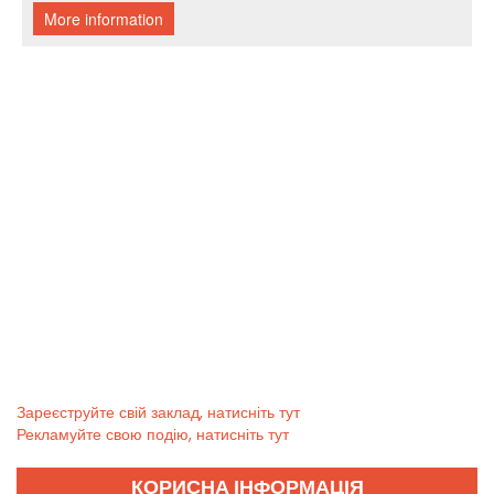
Зареєструйте свій заклад, натисніть тут
Рекламуйте свою подію, натисніть тут
КОРИСНА ІНФОРМАЦІЯ