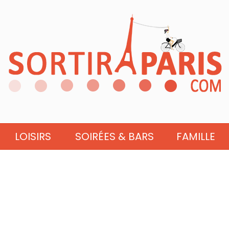
LOISIRS
SOIRÉES & BARS
FAMILLE