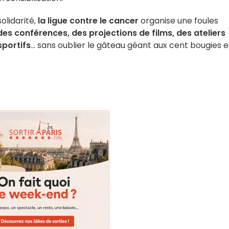
olidarité,
la ligue contre le cancer
organise une foules
des conférences, des projections de films, des ateliers
sportifs
… sans oublier le gâteau géant aux cent bougies 