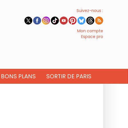
Suivez-nous :
Mon compte
Espace pro
BONS PLANS
SORTIR DE PARIS