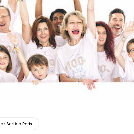
ez Sortir à Paris.