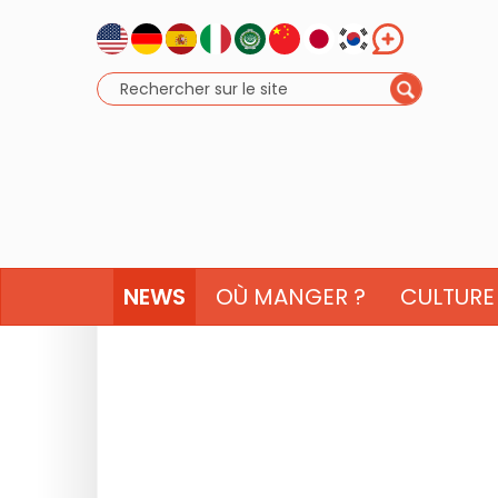
NEWS
OÙ MANGER ?
CULTURE