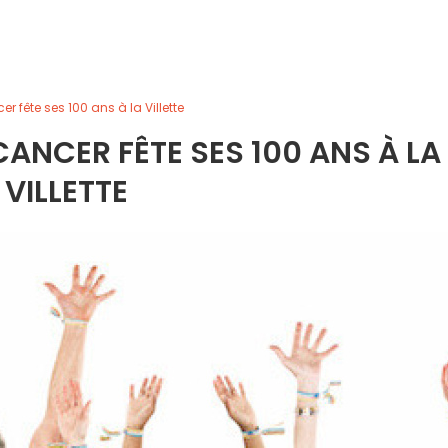
er fête ses 100 ans à la Villette
CANCER FÊTE SES 100 ANS À LA
VILLETTE