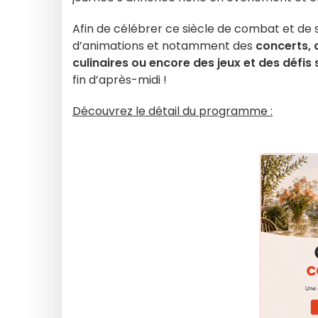
Afin de célébrer ce siècle de combat et de s
d’animations et notamment des
concerts, 
culinaires ou encore des jeux et des défis 
fin d’après-midi !
Découvrez le détail du programme :