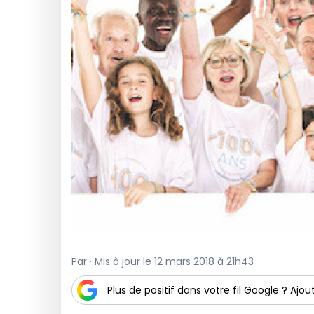
Par · Mis à jour le 12 mars 2018 à 21h43
Plus de positif dans votre fil Google ? Ajout