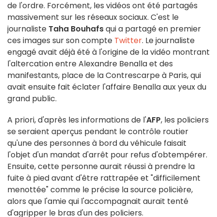
de l'ordre. Forcément, les vidéos ont été partagés
massivement sur les réseaux sociaux. C'est le
journaliste
Taha Bouhafs
qui a partagé en premier
ces images sur son compte
Twitter
. Le journaliste
engagé avait déjà été à l'origine de la vidéo montrant
l'altercation entre Alexandre Benalla et des
manifestants, place de la Contrescarpe à Paris, qui
avait ensuite fait éclater l'affaire Benalla aux yeux du
grand public.
A priori, d'après les informations de l'
AFP
, les policiers
se seraient aperçus pendant le contrôle routier
qu'une des personnes à bord du véhicule faisait
l'objet d'un mandat d'arrêt pour refus d'obtempérer.
Ensuite, cette personne aurait réussi à prendre la
fuite à pied avant d'être rattrapée et "difficilement
menottée" comme le précise la source policière,
alors que l'amie qui l'accompagnait aurait tenté
d'agripper le bras d'un des policiers.