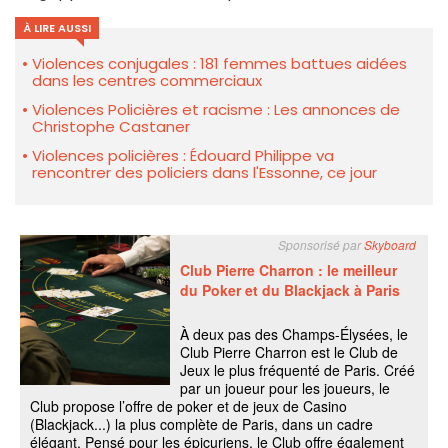
À LIRE AUSSI
Violences conjugales : 181 femmes battues aidées
dans les centres commerciaux
Violences Policières et racisme : Les annonces de
Christophe Castaner
Violences policières : Édouard Philippe va
rencontrer des policiers dans l'Essonne, ce jour