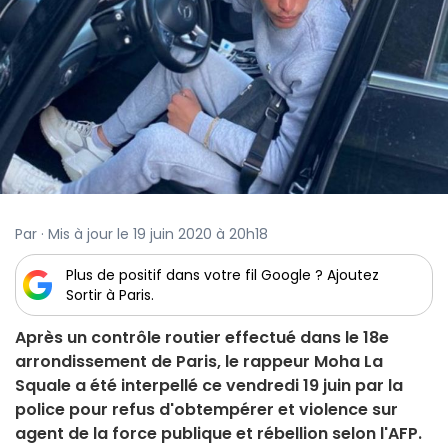
Par · Mis à jour le 19 juin 2020 à 20h18
Plus de positif dans votre fil Google ? Ajoutez
Sortir à Paris.
Après un contrôle routier effectué dans le 18e
arrondissement de Paris, le rappeur Moha La
Squale a été interpellé ce vendredi 19 juin par la
police pour refus d'obtempérer et violence sur
agent de la force publique et rébellion selon l'AFP.