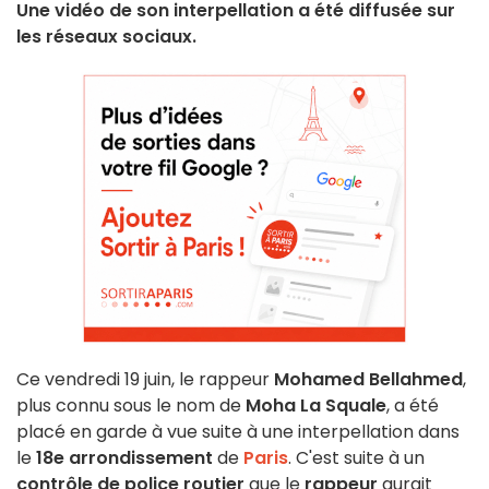
Une vidéo de son interpellation a été diffusée sur
les réseaux sociaux.
Ce vendredi 19 juin, le rappeur
Mohamed Bellahmed
,
plus connu sous le nom de
Moha La Squale
, a été
placé en garde à vue suite à une interpellation dans
le
18e arrondissement
de
Paris
. C'est suite à un
contrôle de police routier
que le
rappeur
aurait