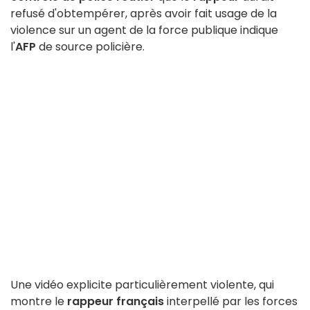
refusé d'obtempérer, après avoir fait usage de la
violence sur un agent de la force publique indique
l'
AFP
de source policière.
Une vidéo explicite particulièrement violente, qui
montre le
rappeur français
interpellé par les forces