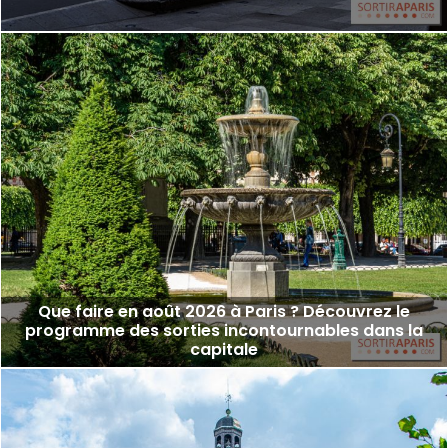
Que faire en août 2026 à Paris ? Découvrez le
programme des sorties incontournables dans la
capitale