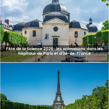
Fête de la Science 2026 : les animations dans les
hôpitaux de Paris et d'Île-de-France