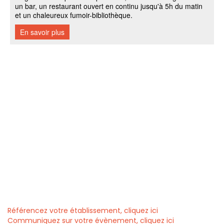
Référencez votre établissement, cliquez ici
Communiquez sur votre évènement, cliquez ici