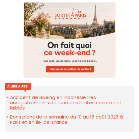
À LIRE AUSSI
Accident de Boeing en Indonésie : les
enregistrements de l'une des boîtes noires sont
lisibles
Bons plans de la semaine du 10 au 16 août 2026 à
Paris et en Île-de-France