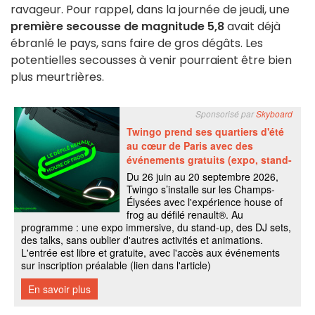
ravageur. Pour rappel, dans la journée de jeudi, une
première secousse de magnitude 5,8
avait déjà
ébranlé le pays, sans faire de gros dégâts. Les
potentielles secousses à venir pourraient être bien
plus meurtrières.