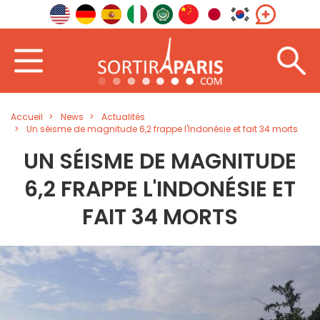
Accueil
News
Actualités
Un séisme de magnitude 6,2 frappe l'Indonésie et fait 34 morts
UN SÉISME DE MAGNITUDE
6,2 FRAPPE L'INDONÉSIE ET
FAIT 34 MORTS