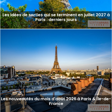
Les idées de sorties qui se terminent en juillet 2027 à
Paris : derniers jours
Les nouveautés du mois d'août 2026 à Paris & Île-de-
France