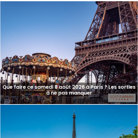
Que faire ce samedi 8 août 2026 à Paris ? Les sorties
à ne pas manquer