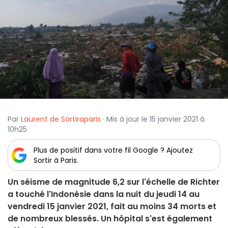
Par
Laurent de Sortiraparis
· Mis à jour le 15 janvier 2021 à
10h25
Plus de positif dans votre fil Google ? Ajoutez
Sortir à Paris.
Un séisme de magnitude 6,2 sur l'échelle de Richter
a touché l'Indonésie dans la nuit du jeudi 14 au
vendredi 15 janvier 2021, fait au moins 34 morts et
de nombreux blessés. Un hôpital s'est également