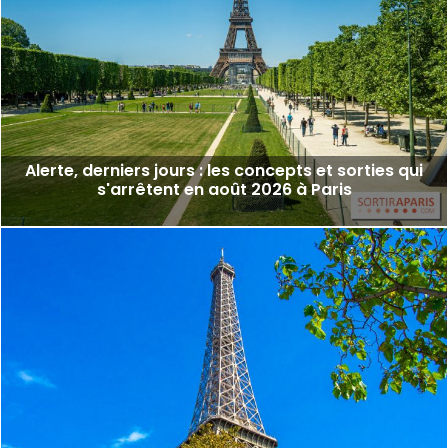
Alerte, derniers jours : les concepts et sorties qui
s'arrêtent en août 2026 à Paris