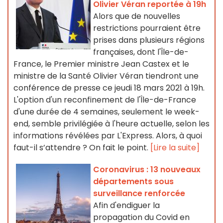
Olivier Véran reportée à 19h
Alors que de nouvelles
restrictions pourraient être
prises dans plusieurs régions
françaises, dont l'Île-de-
France, le Premier ministre Jean Castex et le
ministre de la Santé Olivier Véran tiendront une
conférence de presse ce jeudi 18 mars 2021 à 19h.
L'option d'un reconfinement de l'Île-de-France
d'une durée de 4 semaines, seulement le week-
end, semble privilégiée à l'heure actuelle, selon les
informations révélées par L'Express. Alors, à quoi
faut-il s’attendre ? On fait le point.
[Lire la suite]
Coronavirus : 13 nouveaux
départements sous
surveillance renforcée
Afin d'endiguer la
propagation du Covid en