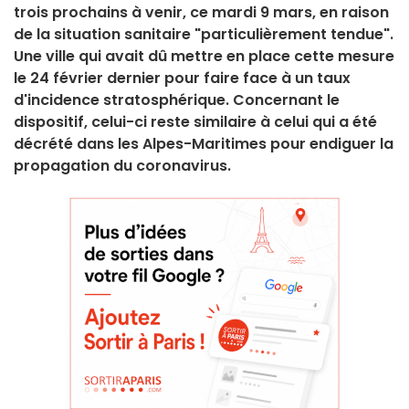
trois prochains à venir, ce mardi 9 mars, en raison
de la situation sanitaire "particulièrement tendue".
Une ville qui avait dû mettre en place cette mesure
le 24 février dernier pour faire face à un taux
d'incidence stratosphérique. Concernant le
dispositif, celui-ci reste similaire à celui qui a été
décrété dans les Alpes-Maritimes pour endiguer la
propagation du coronavirus.