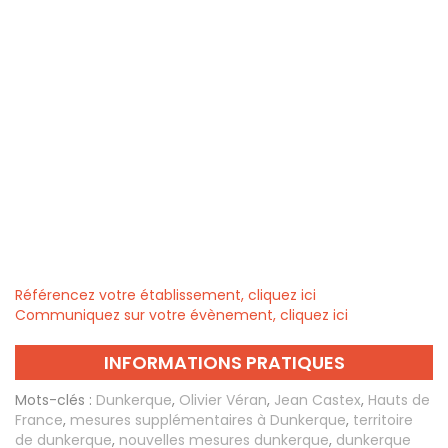
Référencez votre établissement, cliquez ici
Communiquez sur votre évènement, cliquez ici
INFORMATIONS PRATIQUES
Mots-clés :
Dunkerque
,
Olivier Véran
,
Jean Castex
,
Hauts de
France
,
mesures supplémentaires à Dunkerque
,
territoire
de dunkerque
,
nouvelles mesures dunkerque
,
dunkerque