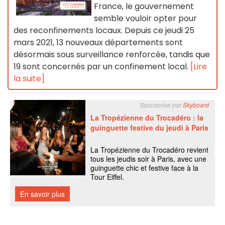
France, le gouvernement
semble vouloir opter pour
des reconfinements locaux. Depuis ce jeudi 25
mars 2021, 13 nouveaux départements sont
désormais sous surveillance renforcée, tandis que
19 sont concernés par un confinement local.
[Lire
la suite]