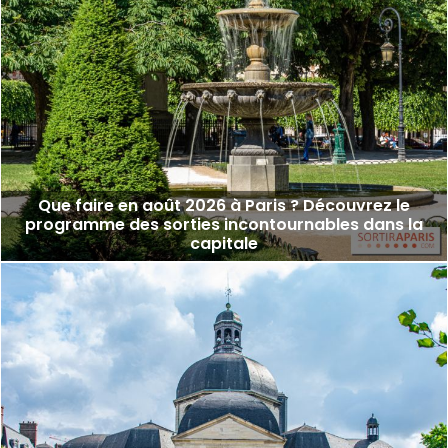
Que faire en août 2026 à Paris ? Découvrez le
programme des sorties incontournables dans la
capitale