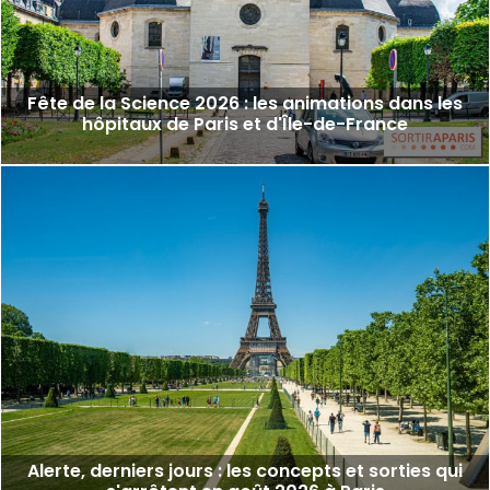
Fête de la Science 2026 : les animations dans les
hôpitaux de Paris et d'Île-de-France
Alerte, derniers jours : les concepts et sorties qui