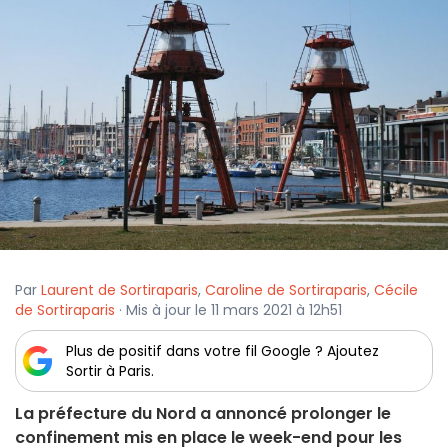
Par
Laurent de Sortiraparis
,
Caroline de Sortiraparis
,
Cécile
de Sortiraparis
· Mis à jour le 11 mars 2021 à 12h51
Plus de positif dans votre fil Google ? Ajoutez
Sortir à Paris.
La préfecture du Nord a annoncé prolonger le
confinement mis en place le week-end pour les