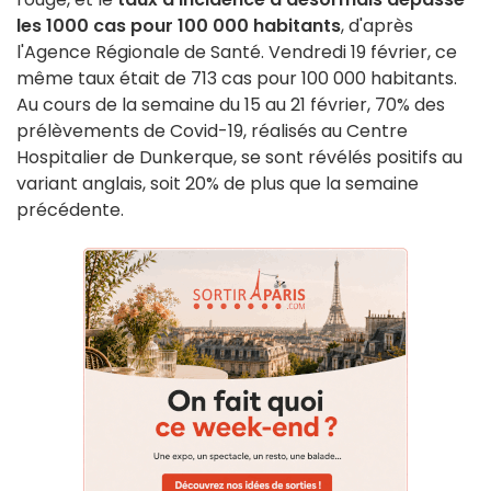
les 1000 cas pour 100 000 habitants
, d'après
l'Agence Régionale de Santé. Vendredi 19 février, ce
même taux était de 713 cas pour 100 000 habitants.
Au cours de la semaine du 15 au 21 février, 70% des
prélèvements de Covid-19, réalisés au Centre
Hospitalier de Dunkerque, se sont révélés positifs au
variant anglais, soit 20% de plus que la semaine
précédente.