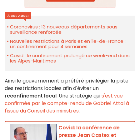
À LIRE AUSSI
Coronavirus : 13 nouveaux départements sous
surveillance renforcée
Nouvelles restrictions à Paris et en Île-de-France :
un confinement pour 4 semaines
Covid : le confinement prolongé ce week-end dans
les Alpes-Maritimes
Ainsi le gouvernement a préféré privilégier la piste
des restrictions locales afin d'éviter un
reconfinement local
. Une stratégie qui
s'est vue
confirmée par le compte-rendu de Gabriel Attal à
l'issue du Conseil des ministres
.
Covid: la conférence de
presse Jean Castex et