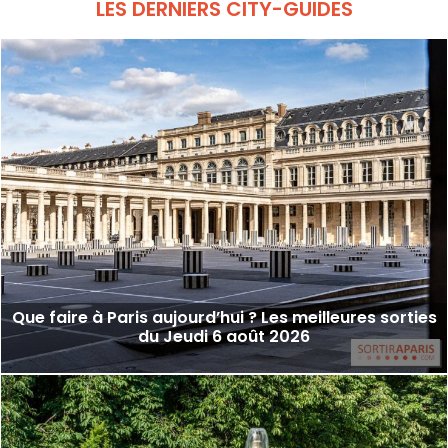
LES DERNIERS CITY-GUIDES
Que faire à Paris aujourd’hui ? Les meilleures sorties
du Jeudi 6 août 2026