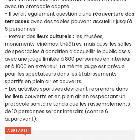
avec un protocole adapté.
- Il serait également question d'une
réouverture des
terrasses
avec des tables pouvant accueillir jusqu'à
6 personnes
- Retour des
lieux culturels :
les musées,
monuments, cinémas, théâtres, mais aussi les salles
de spectacles à condition d'accueillir le public assis
avec une jauge limitée à 800 personnes en intérieur
et à 1000 en extérieur. La même jauge est prévue
pour les spectateurs dans les établissements
sportifs en plein air et couverts.
- Les activités sportives devraient reprendre dans
les lieux couverts et en plein air en respectant un
protocole sanitaire tandis que les rassemblements
de 10 personnes seront interdits (contre 6
auparavant).
À LIRE AUSSI