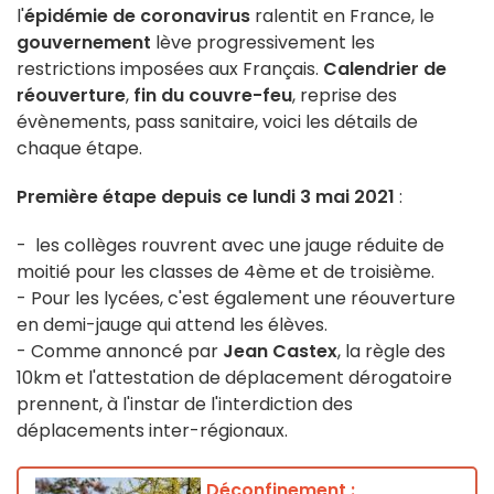
l'
épidémie de coronavirus
ralentit en France, le
gouvernement
lève progressivement les
restrictions imposées aux Français.
Calendrier de
réouverture
,
fin du couvre-feu
, reprise des
évènements, pass sanitaire, voici les détails de
chaque étape.
Première étape
depuis ce lundi 3 mai 2021
:
- les collèges rouvrent avec une jauge réduite de
moitié pour les classes de 4ème et de troisième.
- Pour les lycées, c'est également une réouverture
en demi-jauge qui attend les élèves.
- Comme annoncé par
Jean Castex
, la règle des
10km et l'attestation de déplacement dérogatoire
prennent, à l'instar de l'interdiction des
déplacements inter-régionaux.
Déconfinement :