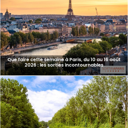
Que faire cette semaine à Paris, du 10 au 16 août
2026 : les sorties incontournables