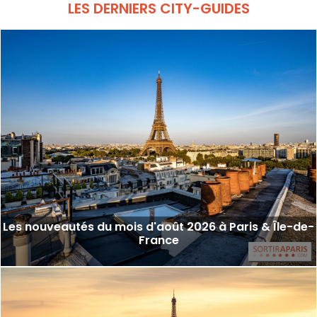
LES DERNIERS CITY-GUIDES
Les nouveautés du mois d'août 2026 à Paris & Île-de-
France