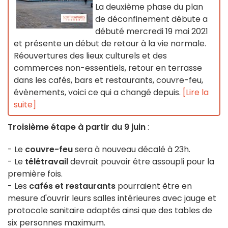
La deuxième phase du plan
de déconfinement débute a
débuté mercredi 19 mai 2021
et présente un début de retour à la vie normale.
Réouvertures des lieux culturels et des
commerces non-essentiels, retour en terrasse
dans les cafés, bars et restaurants, couvre-feu,
évènements, voici ce qui a changé depuis.
[Lire la
suite]
Troisième étape à partir du 9 juin
:
- Le
couvre-feu
sera à nouveau décalé à 23h.
- Le
télétravail
devrait pouvoir être assoupli pour la
première fois.
- Les
cafés et restaurants
pourraient être en
mesure d'ouvrir leurs salles intérieures avec jauge et
protocole sanitaire adaptés ainsi que des tables de
six personnes maximum.