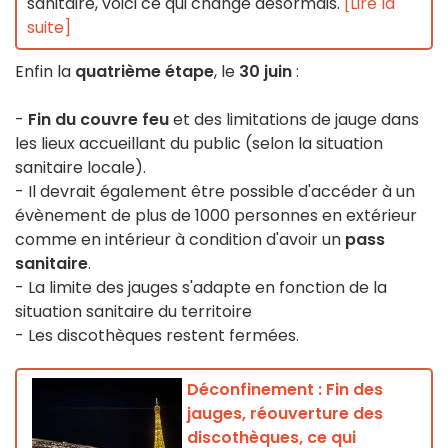
sanitaire, voici ce qui change désormais.
[Lire la
suite]
Enfin la
quatrième étape
, le
30 juin
:
-
Fin du couvre feu
et des limitations de jauge dans
les lieux accueillant du public (selon la situation
sanitaire locale).
- Il devrait également être possible d'accéder à un
évènement de plus de 1000 personnes en extérieur
comme en intérieur à condition d'avoir un
pass
sanitaire
.
- La limite des jauges s'adapte en fonction de la
situation sanitaire du territoire
- Les discothèques restent fermées.
Déconfinement : Fin des
jauges, réouverture des
discothèques, ce qui