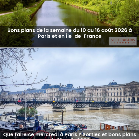
Bons plans de la semaine du 10 au 16 août 2026 à
Paris et en Île-de-France
Que faire ce mercredi à Paris ? Sorties et bons plans