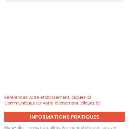
Référencez votre établissement, cliquez ici
Communiquez sur votre évènement, cliquez ici
INFORMATIONS PRATIQUES
Mots-clés :
news
,
actualités
,
Emmanuel Macron
,
couvre