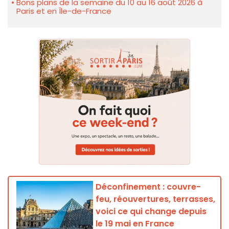
Bons plans de la semaine du 10 au 16 août 2026 à
Paris et en Île-de-France
Déconfinement : couvre-
feu, réouvertures, terrasses,
voici ce qui change depuis
le 19 mai en France