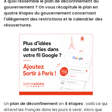
À quoi ressemble le plan de déconfinement du
gouvernement ? On vous récapitule le plan en
quatre étapes du gouvernement concernant
l'allègement des restrictions et le calendrier des
réouvertures.
Un
plan de déconfinement
en
4 étapes
: voilà ce qui
attend les français dans les jours à venir. Alors que