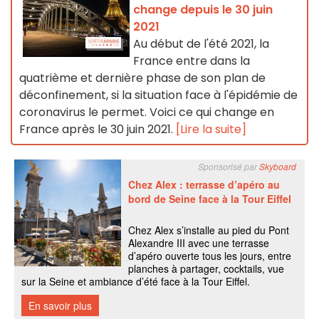
change depuis le 30 juin
2021
Au début de l'été 2021, la
France entre dans la
quatrième et dernière phase de son plan de
déconfinement, si la situation face à l'épidémie de
coronavirus le permet. Voici ce qui change en
France après le 30 juin 2021.
[Lire la suite]