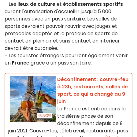
- Les
lieux de culture
et
établissements sportifs
auront l'autorisation d'accueillir jusqu'à 5 000
personnes avec un pass sanitaire. Les salles de
sports devraient pouvoir rouvrir avec jauges et
protocoles adaptés et la pratique de sports de
contact en plein air et sans contact en intérieur
devrait être autorisée.
- Les touristes étrangers pourront également venir
en
France
grâce à un pass sanitaire.
Déconfinement : couvre-feu
à 23h, restaurants, salles de
sport, ce qui a changé au 9
juin
La France est entrée dans la
troisième phase de son
déconfinement depuis ce 9
juin 2021. Couvre-feu, télétravail, restaurants, pass