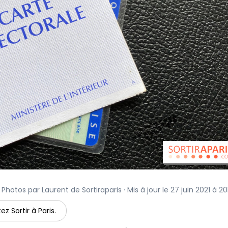
 Photos par Laurent de Sortiraparis · Mis à jour le 27 juin 2021 à 2
ez Sortir à Paris.