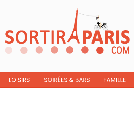
LOISIRS
SOIRÉES & BARS
FAMILLE