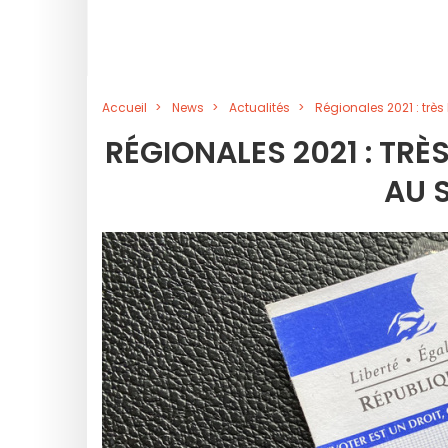
Accueil
News
Actualités
Régionales 2021 : très
RÉGIONALES 2021 : TRÈ
AU 