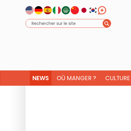
NEWS
OÙ MANGER ?
CULTURE