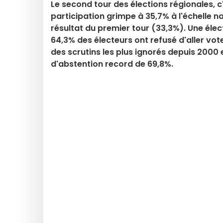
Le second tour des élections régionales, c'
participation grimpe à 35,7% à l'échelle 
résultat du premier tour (33,3%). Une éle
64,3% des électeurs ont refusé d'aller vot
des scrutins les plus ignorés depuis 2000 
d'abstention record de 69,8%.