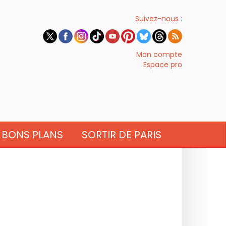
Suivez-nous :
Mon compte
Espace pro
BONS PLANS
SORTIR DE PARIS