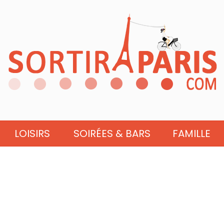
LOISIRS
SOIRÉES & BARS
FAMILLE