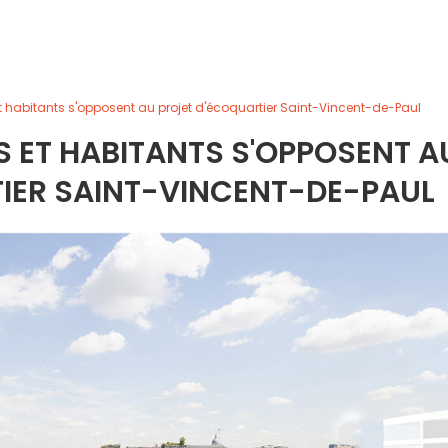
 et habitants s'opposent au projet d'écoquartier Saint-Vincent-de-Paul
ÉS ET HABITANTS S'OPPOSENT A
IER SAINT-VINCENT-DE-PAUL