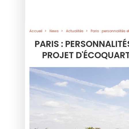
Accueil
News
Actualités
Paris : personnalités
PARIS : PERSONNALIT
PROJET D'ÉCOQUART