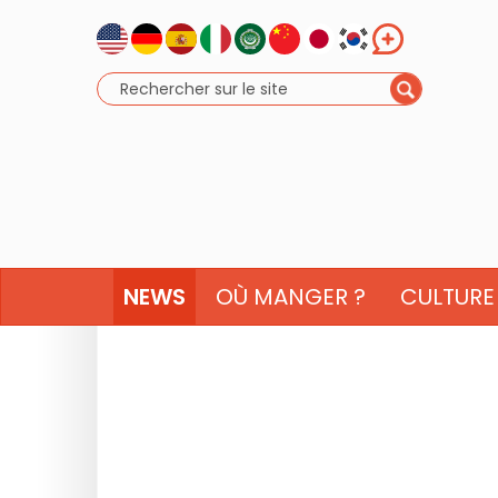
NEWS
OÙ MANGER ?
CULTURE