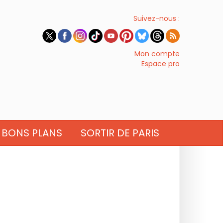
Suivez-nous :
Mon compte
Espace pro
BONS PLANS
SORTIR DE PARIS