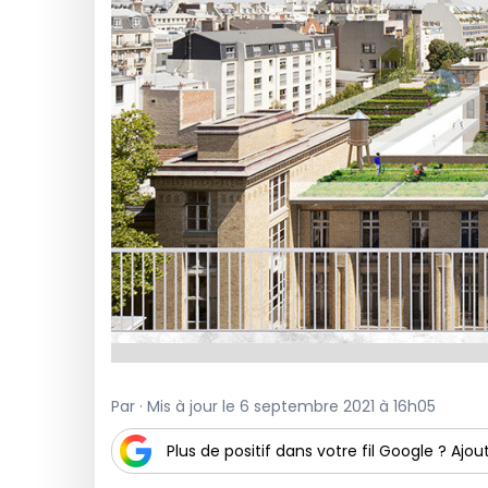
Par · Mis à jour le 6 septembre 2021 à 16h05
Plus de positif dans votre fil Google ? Ajout