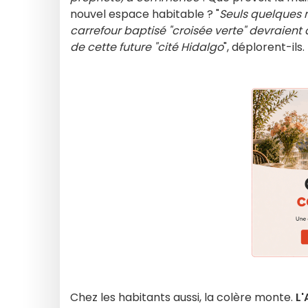
nouvel espace habitable ? "
Seuls quelques 
carrefour baptisé "croisée verte" devraient 
de cette future "cité Hidalgo
", déplorent-ils.
Chez les habitants aussi, la colère monte.
L'