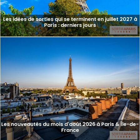
Les idées de sorties qui se terminent en juillet 2027 à
Paris : derniers jours
Les nouveautés du mois d'août 2026 à Paris & Île-de-
France