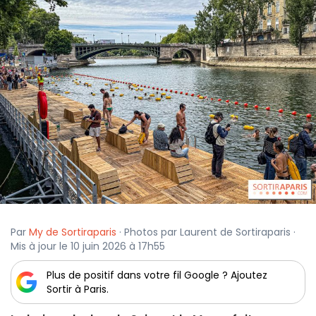
Par
My de Sortiraparis
· Photos par Laurent de Sortiraparis ·
Mis à jour le 10 juin 2026 à 17h55
Plus de positif dans votre fil Google ? Ajoutez
Sortir à Paris.