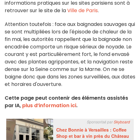
informations pratiques sur les sites parisiens sont à
retrouver sur le site de la
Ville de Paris
.
Attention toutefois : face aux baignades sauvages qui
se sont multipliées lors de l'épisode de chaleur de la
fin mai, les autorités rappellent que la baignade non
encadrée comporte un risque sérieux de noyade. Le
courant y est particulièrement fort, le fond envasé
avec des plantes agrippantes, et la navigation reste
dense sur la Seine comme sur la Marne. On ne se
baigne donc que dans les zones surveillées, aux dates
et horaires d'ouverture.
Cette page peut contenir des éléments assistés
par IA,
plus d’information ici
.