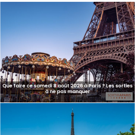
Que faire ce samedi 8 août 2026 à Paris ? Les sorties
à ne pas manquer