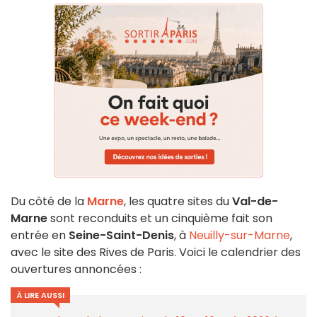
Du côté de la
Marne
, les quatre sites du
Val-de-
Marne
sont reconduits et un cinquième fait son
entrée en
Seine-Saint-Denis
, à
Neuilly-sur-Marne
,
avec le site des Rives de Paris. Voici le calendrier des
ouvertures annoncées :
À LIRE AUSSI