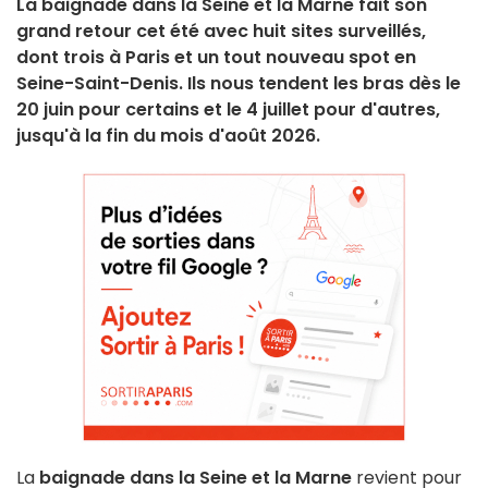
La baignade dans la Seine et la Marne fait son
grand retour cet été avec huit sites surveillés,
dont trois à Paris et un tout nouveau spot en
Seine-Saint-Denis. Ils nous tendent les bras dès le
20 juin pour certains et le 4 juillet pour d'autres,
jusqu'à la fin du mois d'août 2026.
La
baignade dans la Seine et la Marne
revient pour