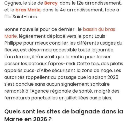
Cygnes, le site de
Bercy
, dans le 12e arrondissement,
et le
bras Marie
, dans le 4e arrondissement, face à
l'île Saint-Louis.
Bonne nouvelle pour ce dernier : le
bassin du bras
Marie
, légèrement déplacé vers le pont Louis-
Philippe pour mieux concilier les différents usages du
fleuve, est désormais accessible toute la journée.
L'an dernier, il n'ouvrait que le matin pour laisser
passer les bateaux l'après-midi. Cette fois, des pilotis
appelés ducs-d'Albe sécurisent la zone de nage. Les
autorités rappellent au passage que la saison 2025
s'est conclue sans aucun signalement sanitaire
remonté à l'Agence régionale de santé, malgré des
fermetures ponctuelles en juillet liées aux pluies.
Quels sont les sites de baignade dans la
Marne en 2026 ?