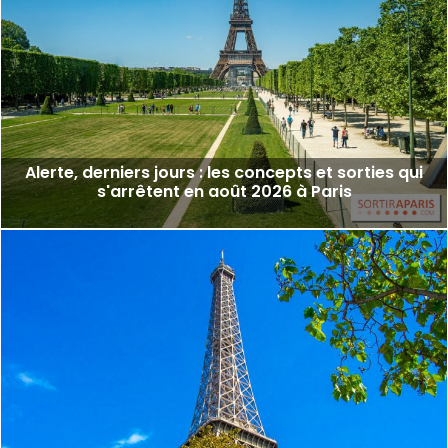
Alerte, derniers jours : les concepts et sorties qui
s'arrêtent en août 2026 à Paris