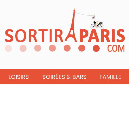
LOISIRS
SOIRÉES & BARS
FAMILLE