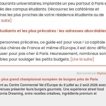
aurants universitaires, implantés un peu partout à Paris 
rès des campus étudiants. Découvrez les cafétérias et
ires les plus proches de votre résidence étudiante ou de
a suite]
tudiants et les plus précaires : les adresses abordable
 personnes précaires, ce guide est pour vous ! La capitale
s plus chères de France et même d'Europe, il est donc diffic
user pour pas cher à Paris. Heureusement, nombreux son
bles pour soulager les petits budgets.
[Lire la suite]