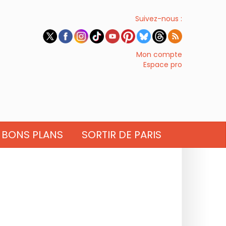
Suivez-nous :
Mon compte
Espace pro
BONS PLANS
SORTIR DE PARIS