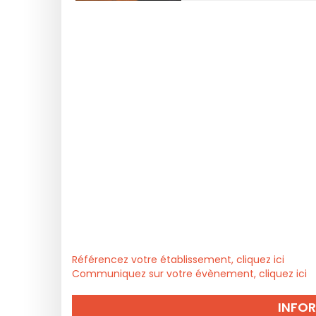
Référencez votre établissement, cliquez ici
Communiquez sur votre évènement, cliquez ici
INFO