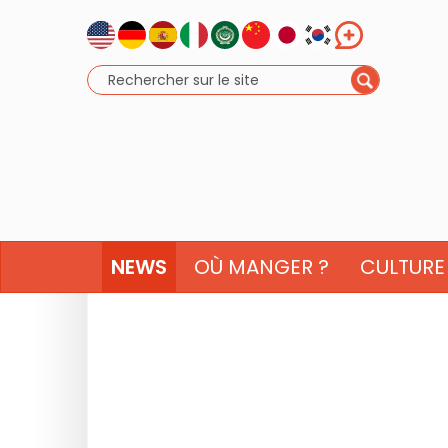
NEWS
OÙ MANGER ?
CULTURE