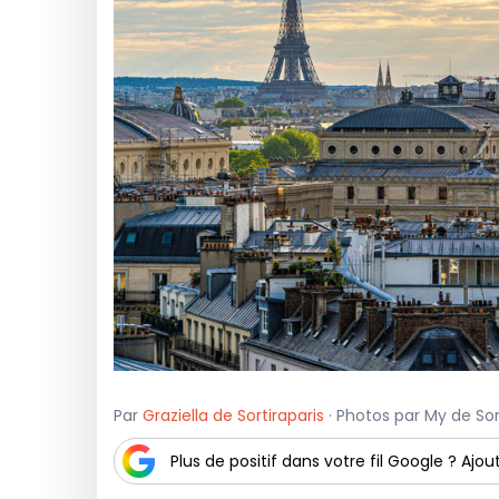
Par
Graziella de Sortiraparis
· Photos par My de Sort
Plus de positif dans votre fil Google ? Ajout