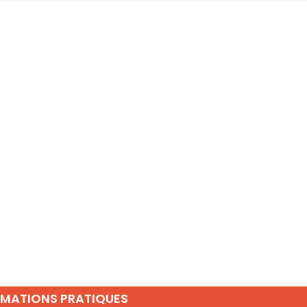
RMATIONS PRATIQUES