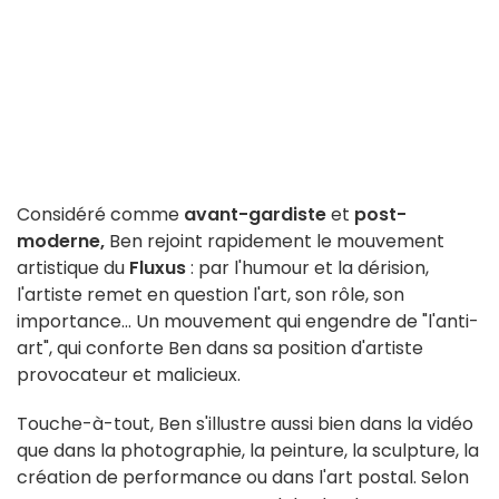
Considéré comme
avant-gardiste
et
post-
moderne,
Ben rejoint rapidement le mouvement
artistique du
Fluxus
: par l'humour et la dérision,
l'artiste remet en question l'art, son rôle, son
importance... Un mouvement qui engendre de "l'anti-
art", qui conforte Ben dans sa position d'artiste
provocateur et malicieux.
Touche-à-tout, Ben s'illustre aussi bien dans la vidéo
que dans la photographie, la peinture, la sculpture, la
création de performance ou dans l'art postal. Selon