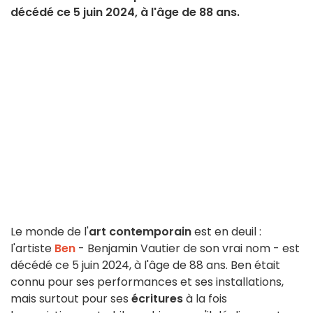
décédé ce 5 juin 2024, à l'âge de 88 ans.
Le monde de l'
art contemporain
est en deuil :
l'artiste
Ben
- Benjamin Vautier de son vrai nom - est
décédé ce 5 juin 2024, à l'âge de 88 ans. Ben était
connu pour ses performances et ses installations,
mais surtout pour ses
écritures
à la fois