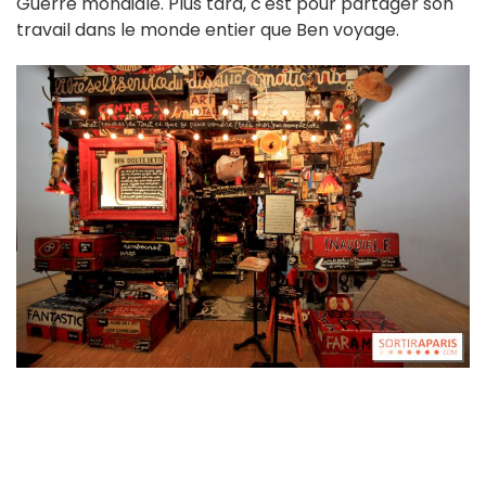
Guerre mondiale. Plus tard, c'est pour partager son
travail dans le monde entier que Ben voyage.