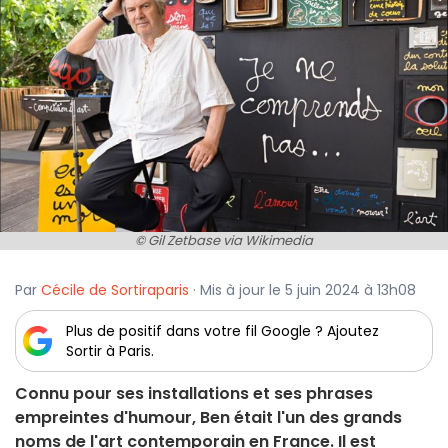
© Gil Zetbase via Wikimedia
Par
Cécile de Sortiraparis
· Mis à jour le 5 juin 2024 à 13h08
Plus de positif dans votre fil Google ? Ajoutez
Sortir à Paris.
Connu pour ses installations et ses phrases
empreintes d'humour, Ben était l'un des grands
noms de l'art contemporain en France. Il est