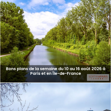
Bons plans de la semaine du 10 au 16 août 2026 à
Paris et en Île-de-France