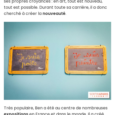
ses propres croyances : en art, tout est nouveau,
tout est possible. Durant toute sa carrière, il a donc
cherché à créer la
nouveauté
.
Très populaire, Ben a été au centre de nombreuses
expositions
en France et dans le monde. Il a créé