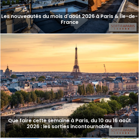
Les nouveautés du mois d'août 2026 à Paris & Île-de-
France
Que faire cette semaine à Paris, du 10 au 16 août
2026 : les sorties incontournables