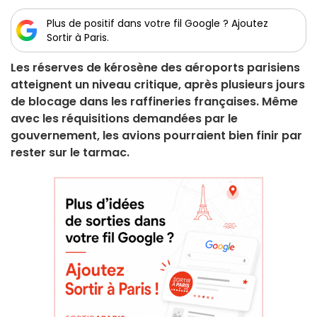
Plus de positif dans votre fil Google ? Ajoutez
Sortir à Paris.
Les réserves de kérosène des aéroports parisiens
atteignent un niveau critique, après plusieurs jours
de blocage dans les raffineries françaises. Même
avec les réquisitions demandées par le
gouvernement, les avions pourraient bien finir par
rester sur le tarmac.