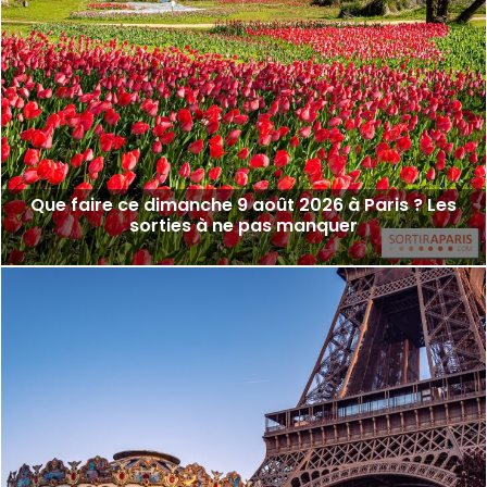
Que faire ce dimanche 9 août 2026 à Paris ? Les
sorties à ne pas manquer