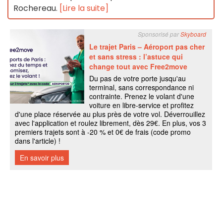
Rochereau.
[Lire la suite]