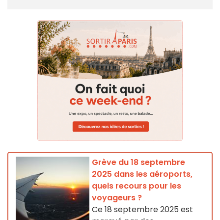
Grève du 18 septembre
2025 dans les aéroports,
quels recours pour les
voyageurs ?
Ce 18 septembre 2025 est