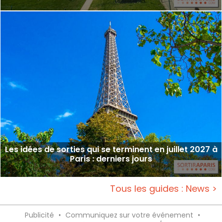
Les idées de sorties qui se terminent en juillet 2027 à
Paris : derniers jours
Tous les guides : News >
Publicité
•
Communiquez sur votre événement
•