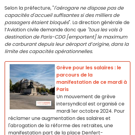
Selon la préfecture, "
l'aérogare ne dispose pas de
capacités d'accueil suffisantes si des milliers de
passagers étaient bloqués
". La direction générale de
l’Aviation civile demande donc que
"tous les vols à
destination de Paris-CDG [emportent] le maximum
de carburant depuis leur aéroport d’origine, dans la
limite des capacités opérationnelles.
Grève pour les salaires : le
parcours de la
manifestation de ce mardi à
Paris
Un mouvement de grève
intersyndical est organisé ce
mardi 1er octobre 2024. Pour
réclamer une augmentation des salaires et
l'abrogation de la réforme des retraites, une
manifestation part de la place Denfert-