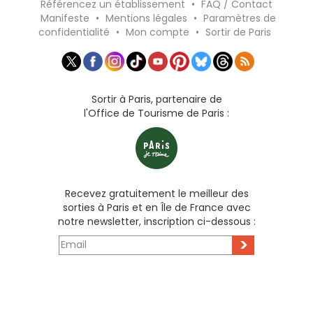
Référencez un établissement
•
FAQ / Contact
Manifeste
•
Mentions légales
•
Paramètres de
confidentialité
•
Mon compte
•
Sortir de Paris
Sortir à Paris, partenaire de
l'Office de Tourisme de Paris :
Recevez gratuitement le meilleur des
sorties à Paris et en Île de France avec
notre newsletter, inscription ci-dessous :
>