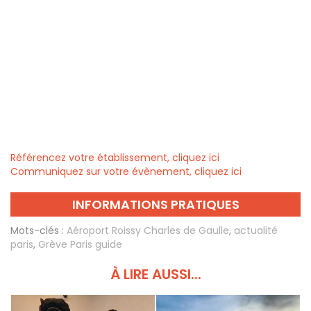
Référencez votre établissement, cliquez ici
Communiquez sur votre évènement, cliquez ici
INFORMATIONS PRATIQUES
Mots-clés :
Aéroport Roissy Charles de Gaulle
,
actualité
paris
,
Grève Paris guide
À LIRE AUSSI...