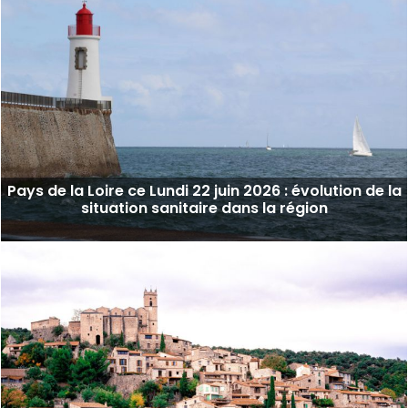
Pays de la Loire ce Lundi 22 juin 2026 : évolution de la
situation sanitaire dans la région