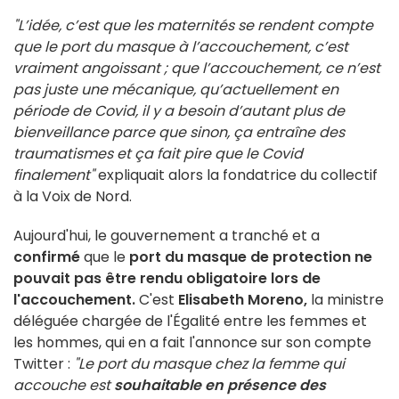
"L’idée, c’est que les maternités se rendent compte
que le port du masque à l’accouchement, c’est
vraiment angoissant ; que l’accouchement, ce n’est
pas juste une mécanique, qu’actuellement en
période de Covid, il y a besoin d’autant plus de
bienveillance parce que sinon, ça entraîne des
traumatismes et ça fait pire que le Covid
finalement"
expliquait alors la fondatrice du collectif
à la Voix de Nord.
Aujourd'hui, le gouvernement a tranché et a
confirmé
que le
port du masque de protection ne
pouvait pas être rendu obligatoire lors de
l'accouchement.
C'est
Elisabeth Moreno,
la ministre
déléguée chargée de l'Égalité entre les femmes et
les hommes, qui en a fait l'annonce sur son compte
Twitter :
"Le port du masque chez la femme qui
accouche est
souhaitable en présence des