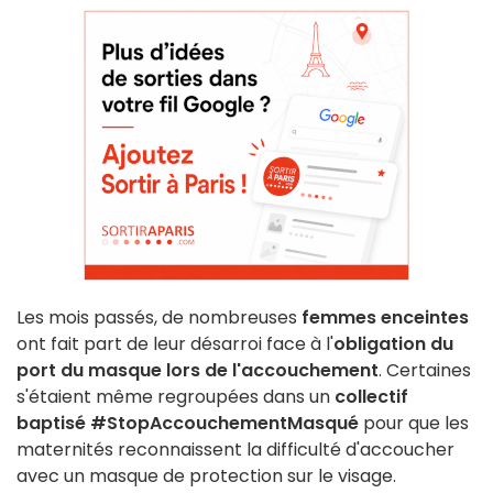
Les mois passés, de nombreuses
femmes enceintes
ont fait part de leur désarroi face à l'
obligation du
port du masque lors de l'accouchement
. Certaines
s'étaient même regroupées dans un
collectif
baptisé #StopAccouchementMasqué
pour que les
maternités reconnaissent la difficulté d'accoucher
avec un masque de protection sur le visage.