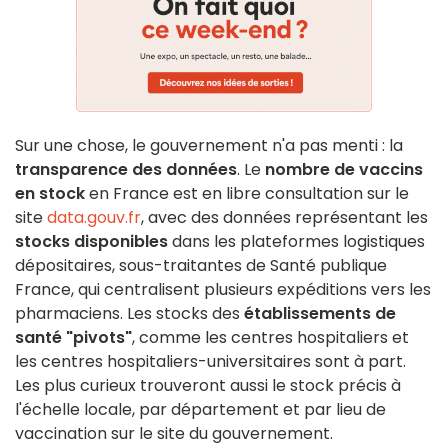
Sur une chose, le gouvernement n'a pas menti : la
transparence des données
. Le
nombre de vaccins
en stock
en France est en libre consultation sur le
site
data.gouv.fr
, avec des données représentant les
stocks disponibles
dans les plateformes logistiques
dépositaires, sous-traitantes de Santé publique
France, qui centralisent plusieurs expéditions vers les
pharmaciens. Les stocks des
établissements de
santé "pivots"
, comme les centres hospitaliers et
les centres hospitaliers-universitaires sont à part.
Les plus curieux trouveront aussi le stock précis à
l'échelle locale, par département et par lieu de
vaccination sur le site du gouvernement.