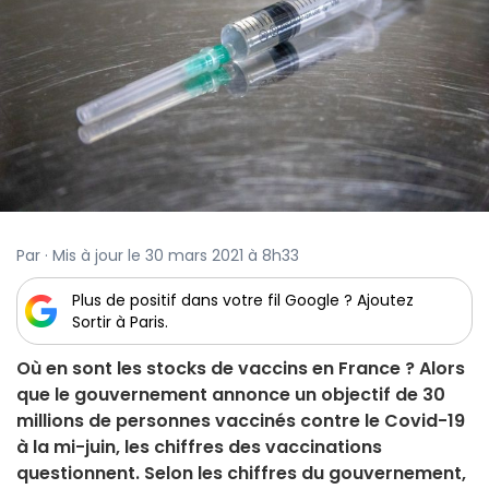
Par · Mis à jour le 30 mars 2021 à 8h33
Plus de positif dans votre fil Google ? Ajoutez
Sortir à Paris.
Où en sont les stocks de vaccins en France ? Alors
que le gouvernement annonce un objectif de 30
millions de personnes vaccinés contre le Covid-19
à la mi-juin, les chiffres des vaccinations
questionnent. Selon les chiffres du gouvernement,