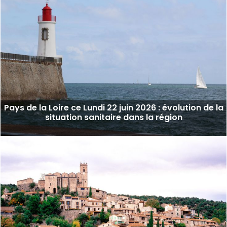
Pays de la Loire ce Lundi 22 juin 2026 : évolution de la
situation sanitaire dans la région