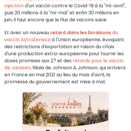
injection
d'un vaccin contre le Covid-19 à la "mi-avril",
puis 20 millions à la "mi-mai" et enfin 30 millions en
juin, il faut encore que le flux de vaccins suive.
Et avec un nouveau
retard dans les livraisons
du
vaccin AstraZeneca
à l'Union européenne, évoquant
des restrictions d'exportation en raison du choix
d'une production extra-européenne pour fournir les
doses promises aux 27 et des
retards pour le vaccin
de Janssen
, filiale de Johnson & Johnson, qui arrivera
en France en mai 2021 au lieu du mois d'avril, la
promesse du gouvernement est mise à mal.