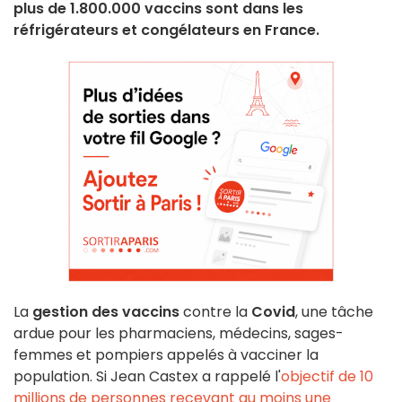
plus de 1.800.000 vaccins sont dans les
réfrigérateurs et congélateurs en France.
La
gestion des vaccins
contre la
Covid
, une tâche
ardue pour les pharmaciens, médecins, sages-
femmes et pompiers appelés à vacciner la
population. Si Jean Castex a rappelé l'
objectif de 10
millions de personnes recevant au moins une