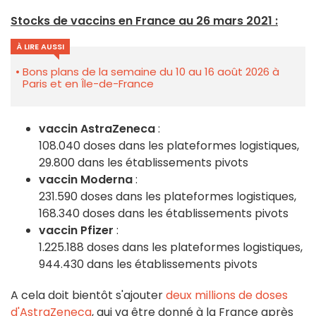
Stocks de vaccins en France au 26 mars 2021 :
À LIRE AUSSI
Bons plans de la semaine du 10 au 16 août 2026 à
Paris et en Île-de-France
vaccin AstraZeneca
:
108.040 doses dans les plateformes logistiques,
29.800 dans les établissements pivots
vaccin Moderna
:
231.590 doses dans les plateformes logistiques,
168.340 doses dans les établissements pivots
vaccin Pfizer
:
1.225.188 doses dans les plateformes logistiques,
944.430 dans les établissements pivots
A cela doit bientôt s'ajouter
deux millions de doses
d'AstraZeneca
, qui va être donné à la France après