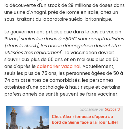
la découverte d'un stock de 29 millions de doses dans
une usine d'Anagni, près de Rome en Italie, chez un
sous-traitant du laboratoire suédo-britannique.
Le gouvernement précise que dans le cas du vaccin
Pfizer, "
seules les doses à -80°C sont comptabilisées
[dans le stock], les doses décongelées devant être
utilisées très rapidement
". La vaccination devrait
s'ouvrir aux plus de 65 ans et en mai aux plus de 50
ans d'après le
calendrier vaccinal
. Actuellement,
seuls les plus de 75 ans, les personnes âgées de 50 à
74 ans atteintes de comorbidités, les personnes
atteintes d'une pathologie à haut risque et certains
professionnels de santé peuvent se faire vacciner.