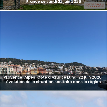
France ce Lundi 22 juin 2026
Provence-Alpes-Côte d’Azur ce Lundi 22 juin 2026 :
évolution de la situation sanitaire dans la région