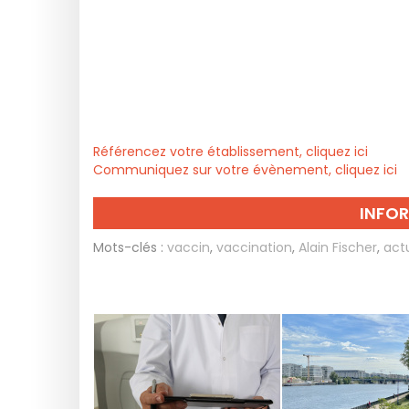
Référencez votre établissement, cliquez ici
Communiquez sur votre évènement, cliquez ici
INFO
Mots-clés :
vaccin
,
vaccination
,
Alain Fischer
,
act