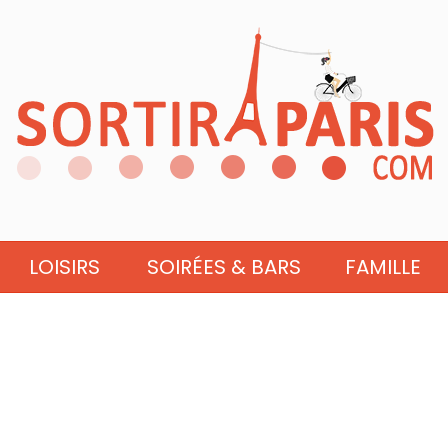
LOISIRS
SOIRÉES & BARS
FAMILLE