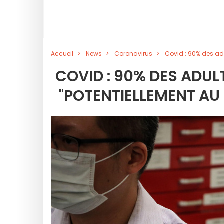
Accueil
News
Coronavirus
Covid : 90% des adu
COVID : 90% DES ADUL
"POTENTIELLEMENT AU 