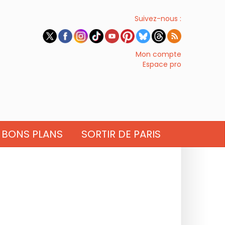
Suivez-nous :
Mon compte
Espace pro
BONS PLANS
SORTIR DE PARIS