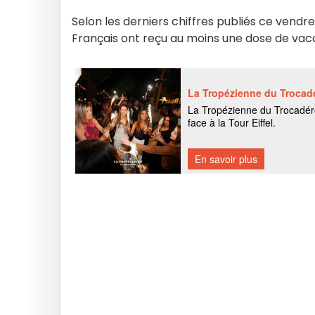
Selon les derniers chiffres publiés ce vendre
Français ont reçu au moins une dose de vacc