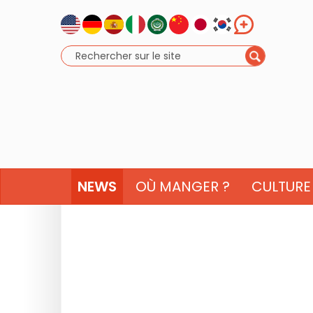
NEWS
OÙ MANGER ?
CULTURE