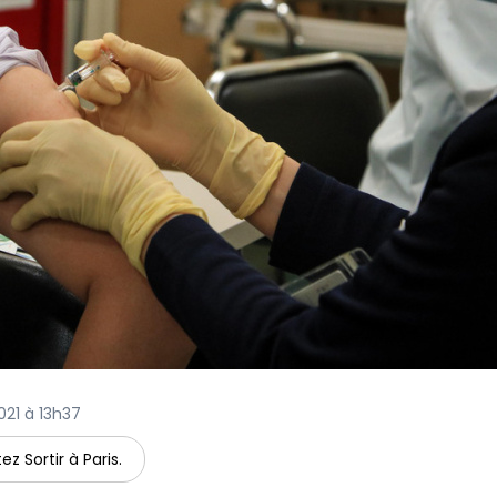
2021 à 13h37
ez Sortir à Paris.