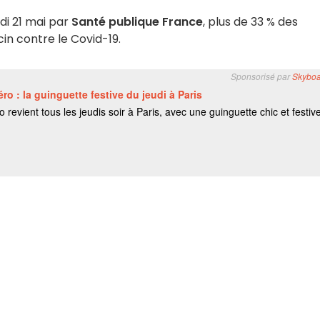
di 21 mai par
Santé publique France
, plus de 33 % des
in contre le Covid-19.