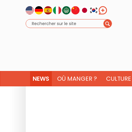
NEWS
OÙ MANGER ?
CULTURE