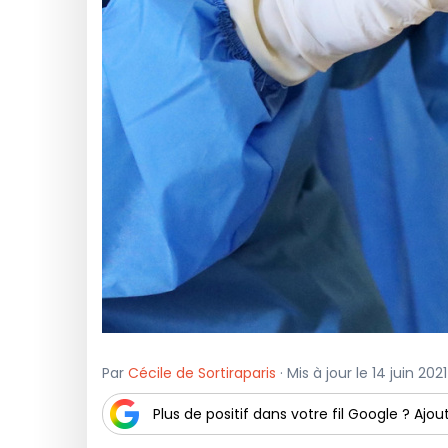
Par
Cécile de Sortiraparis
· Mis à jour le 14 juin 202
Plus de positif dans votre fil Google ? Ajout