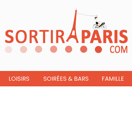
LOISIRS
SOIRÉES & BARS
FAMILLE