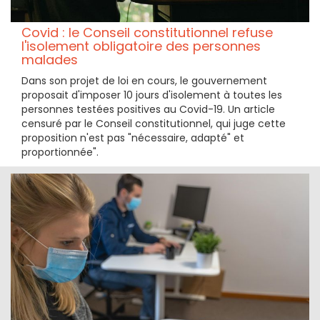
Covid : le Conseil constitutionnel refuse
l'isolement obligatoire des personnes
malades
Dans son projet de loi en cours, le gouvernement
proposait d'imposer 10 jours d'isolement à toutes les
personnes testées positives au Covid-19. Un article
censuré par le Conseil constitutionnel, qui juge cette
proposition n'est pas "nécessaire, adapté" et
proportionnée".