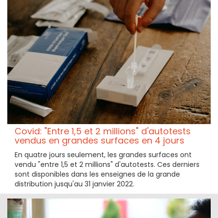
Covid: "Entre 1,5 et 2 millions" d'autotests
vendus en grandes surfaces en 4 jours
En quatre jours seulement, les grandes surfaces ont
vendu "entre 1,5 et 2 millions" d'autotests. Ces derniers
sont disponibles dans les enseignes de la grande
distribution jusqu'au 31 janvier 2022.