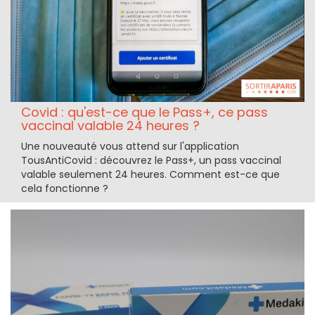
Covid : qu'est-ce que le Pass+, ce pass
vaccinal valable 24 heures ?
Une nouveauté vous attend sur l'application
TousAntiCovid : découvrez le Pass+, un pass vaccinal
valable seulement 24 heures. Comment est-ce que
cela fonctionne ?