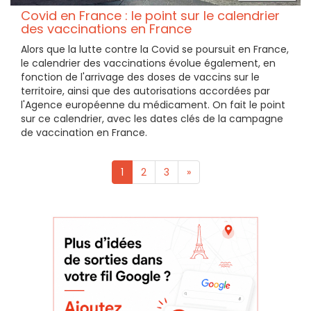
Covid en France : le point sur le calendrier
des vaccinations en France
Alors que la lutte contre la Covid se poursuit en France,
le calendrier des vaccinations évolue également, en
fonction de l'arrivage des doses de vaccins sur le
territoire, ainsi que des autorisations accordées par
l'Agence européenne du médicament. On fait le point
sur ce calendrier, avec les dates clés de la campagne
de vaccination en France.
1
2
3
»