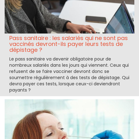
Pass sanitaire : les salariés qui ne sont pas
vaccinés devront-ils payer leurs tests de
dépistage ?
Le pass sanitaire va devenir obligatoire pour de
nombreux salariés dans les jours qui viennent. Ceux qui
refusent de se faire vacciner devront donc se
soumettre régulièrement à des tests de dépistage. Qui
devra payer ces tests, lorsque ceux-ci deviendront
payants ?