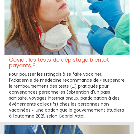
Covid : les tests de dépistage bientôt
payants ?
Pour pousser les Français à se faire vacciner,
l'Académie de médecine recommande de « suspendre
le remboursement des tests (...) pratiqués pour
convenances personnelles (obtention d'un pass
sanitaire, voyages internationaux, participation à des
événements collectifs) chez les personnes non
vaccinées ». Une option que le gouvernement étudiera
à l'automne 2021, selon Gabriel Attal.