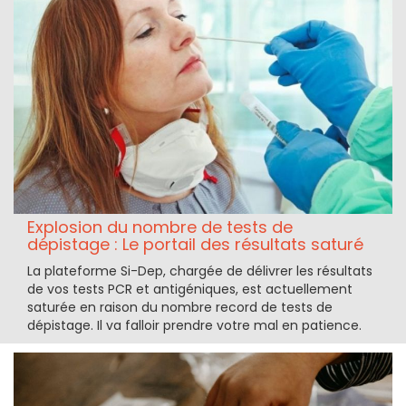
Explosion du nombre de tests de
dépistage : Le portail des résultats saturé
La plateforme Si-Dep, chargée de délivrer les résultats
de vos tests PCR et antigéniques, est actuellement
saturée en raison du nombre record de tests de
dépistage. Il va falloir prendre votre mal en patience.