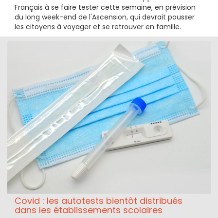
Français à se faire tester cette semaine, en prévision
du long week-end de l'Ascension, qui devrait pousser
les citoyens à voyager et se retrouver en famille.
Covid : les autotests bientôt distribués
dans les établissements scolaires