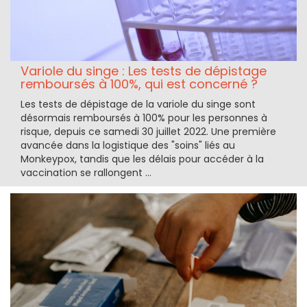
Variole du singe : Les tests de dépistage
remboursés à 100%, qui est concerné ?
Les tests de dépistage de la variole du singe sont
désormais remboursés à 100% pour les personnes à
risque, depuis ce samedi 30 juillet 2022. Une première
avancée dans la logistique des "soins" liés au
Monkeypox, tandis que les délais pour accéder à la
vaccination se rallongent ...