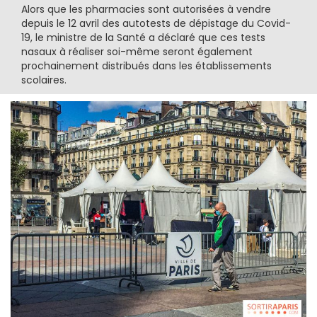
Alors que les pharmacies sont autorisées à vendre
depuis le 12 avril des autotests de dépistage du Covid-
19, le ministre de la Santé a déclaré que ces tests
nasaux à réaliser soi-même seront également
prochainement distribués dans les établissements
scolaires.