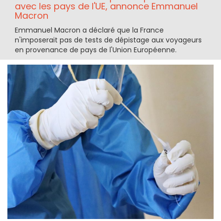
avec les pays de l'UE, annonce Emmanuel
Macron
Emmanuel Macron a déclaré que la France
n'imposerait pas de tests de dépistage aux voyageurs
en provenance de pays de l'Union Européenne.