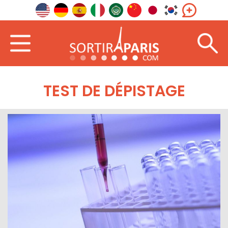
TEST DE DÉPISTAGE