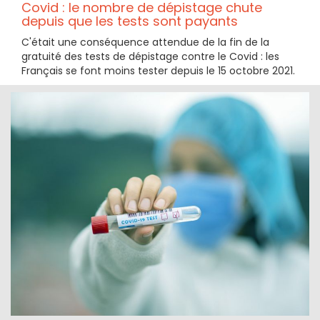
Covid : le nombre de dépistage chute
depuis que les tests sont payants
C'était une conséquence attendue de la fin de la
gratuité des tests de dépistage contre le Covid : les
Français se font moins tester depuis le 15 octobre 2021.