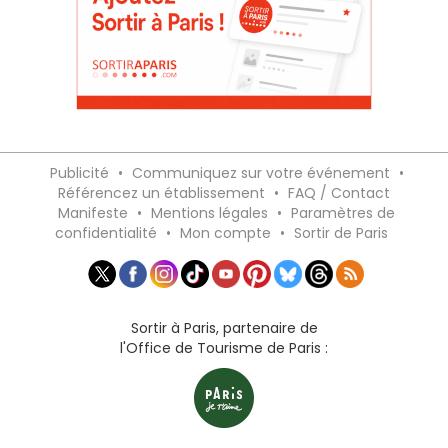
Publicité
•
Communiquez sur votre événement
•
Référencez un établissement
•
FAQ / Contact
Manifeste
•
Mentions légales
•
Paramètres de
confidentialité
•
Mon compte
•
Sortir de Paris
Sortir à Paris, partenaire de
l'Office de Tourisme de Paris :