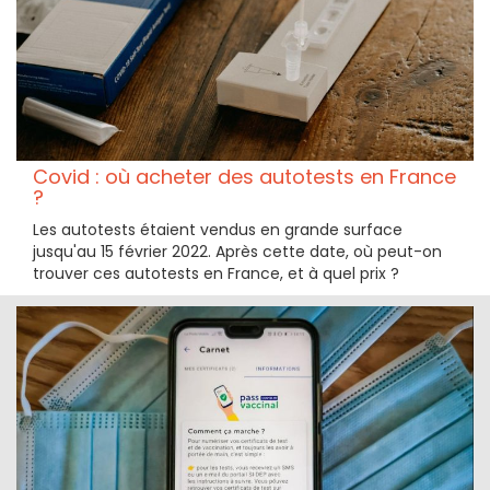
Covid : où acheter des autotests en France
?
Les autotests étaient vendus en grande surface
jusqu'au 15 février 2022. Après cette date, où peut-on
trouver ces autotests en France, et à quel prix ?