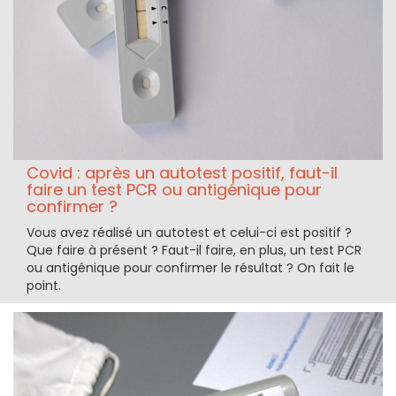
Covid : après un autotest positif, faut-il
faire un test PCR ou antigénique pour
confirmer ?
Vous avez réalisé un autotest et celui-ci est positif ?
Que faire à présent ? Faut-il faire, en plus, un test PCR
ou antigénique pour confirmer le résultat ? On fait le
point.