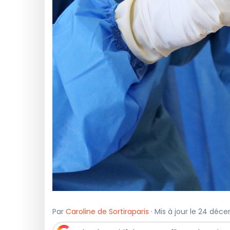
Par
Caroline de Sortiraparis
· Mis à jour le 24 déc