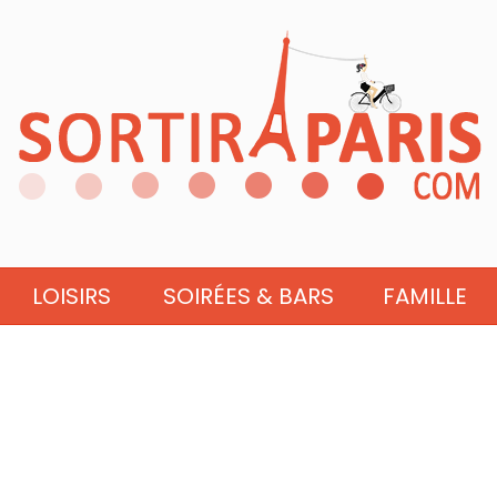
LOISIRS
SOIRÉES & BARS
FAMILLE