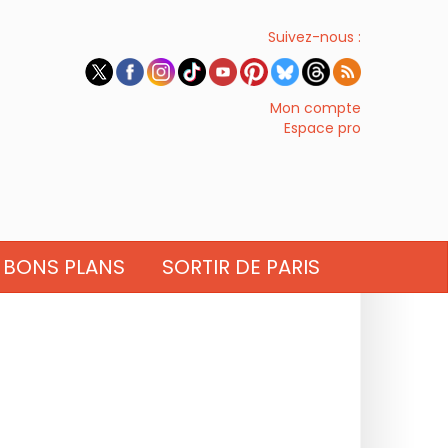
Suivez-nous :
Mon compte
Espace pro
BONS PLANS
SORTIR DE PARIS