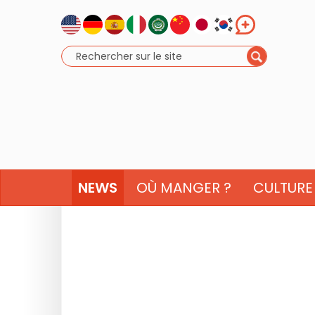
NEWS
OÙ MANGER ?
CULTURE