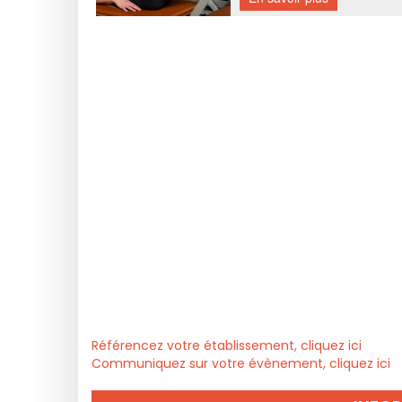
Référencez votre établissement, cliquez ici
Communiquez sur votre évènement, cliquez ici