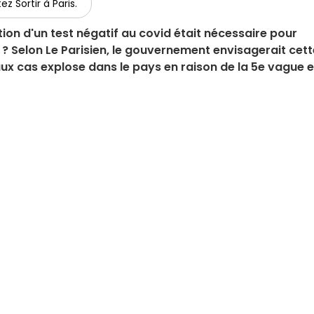
ez Sortir à Paris.
ation d'un test négatif au covid était nécessaire pour
 ? Selon Le Parisien, le gouvernement envisagerait cett
aux cas explose dans le pays en raison de la 5e vague e