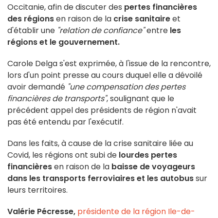
Occitanie, afin de discuter des
pertes financières
des régions
en raison de la
crise sanitaire
et
d'établir une
"relation de confiance"
entre
les
régions et le gouvernement.
Carole Delga s'est exprimée, à l'issue de la rencontre,
lors d'un point presse au cours duquel elle a dévoilé
avoir demandé
"une compensation des pertes
financières de transports"
, soulignant que le
précédent appel des présidents de région n'avait
pas été entendu par l'exécutif.
Dans les faits, à cause de la crise sanitaire liée au
Covid, les régions ont subi de
lourdes pertes
financières
en raison de la
baisse de voyageurs
dans les transports ferroviaires et les autobus
sur
leurs territoires.
Valérie Pécresse,
présidente de la région Ile-de-