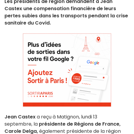
Les présidents de région demandent à Jean
Castex une compensation financière de leurs
pertes subies dans les transports pendant la crise
sanitaire du Covid.
Jean Castex
a reçu à Matignon, lundi 13
septembre, la
présidente de Régions de France,
Carole Delga,
également présidente de la région