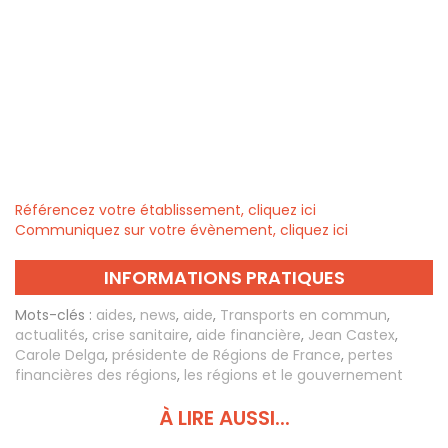
Référencez votre établissement, cliquez ici
Communiquez sur votre évènement, cliquez ici
INFORMATIONS PRATIQUES
Mots-clés :
aides
,
news
,
aide
,
Transports en commun
,
actualités
,
crise sanitaire
,
aide financière
,
Jean Castex
,
Carole Delga
,
présidente de Régions de France
,
pertes
financières des régions
,
les régions et le gouvernement
À LIRE AUSSI...