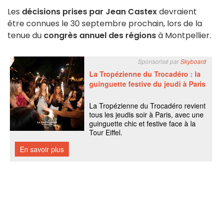
Les
décisions prises par Jean Castex
devraient
être connues le 30 septembre prochain, lors de la
tenue du
congrès annuel des régions
à Montpellier.