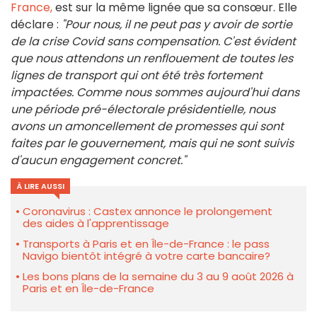
France,
est sur la même lignée que sa consœur. Elle
déclare :
"Pour nous, il ne peut pas y avoir de sortie
de la crise Covid sans compensation. C'est évident
que nous attendons un renflouement de toutes les
lignes de transport qui ont été très fortement
impactées. Comme nous sommes aujourd'hui dans
une période pré-électorale présidentielle, nous
avons un amoncellement de promesses qui sont
faites par le gouvernement, mais qui ne sont suivis
d'aucun engagement concret."
À LIRE AUSSI
Coronavirus : Castex annonce le prolongement
des aides à l'apprentissage
Transports à Paris et en Île-de-France : le pass
Navigo bientôt intégré à votre carte bancaire?
Les bons plans de la semaine du 3 au 9 août 2026 à
Paris et en Île-de-France