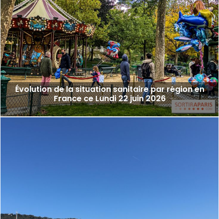
Évolution de la situation sanitaire par région en
France ce Lundi 22 juin 2026