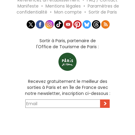
Manifeste
•
Mentions légales
•
Paramètres de
confidentialité
•
Mon compte
•
Sortir de Paris
Sortir à Paris, partenaire de
l'Office de Tourisme de Paris :
Recevez gratuitement le meilleur des
sorties à Paris et en Île de France avec
notre newsletter, inscription ci-dessous :
>