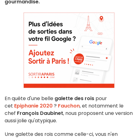
gourmandise.
En quête d'une belle
galette des rois
pour
cet
Epiphanie 2020
?
Fauchon
, et notamment le
chef
François Daubinet
, nous proposent une version
aussi jolie qu'atypique.
Une galette des rois comme celle-ci, vous n'en