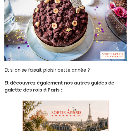
Et si on se faisait plaisir cette année ?
Et découvrez également nos autres guides de
galette des rois à Paris :