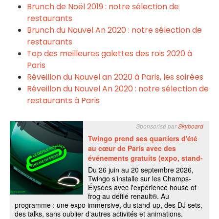
Brunch de Noël
2019 : notre sélection de
restaurants
Brunch du Nouvel An 2020 : notre sélection de
restaurants
Top des meilleures galettes des rois
2020 à
Paris
Réveillon du Nouvel an
2020 à Paris, les soirées
Réveillon du Nouvel An
2020 : notre sélection de
restaurants à Paris