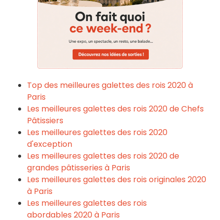
Top des meilleures galettes des rois 2020 à
Paris
Les meilleures galettes des rois
2020 de Chefs
Pâtissiers
Les meilleures galettes des rois
2020
d'exception
Les meilleures galettes des rois
2020 de
grandes pâtisseries à Paris
Les meilleures galettes des rois originales
2020
à Paris
Les meilleures galettes des rois
abordables
2020 à Paris