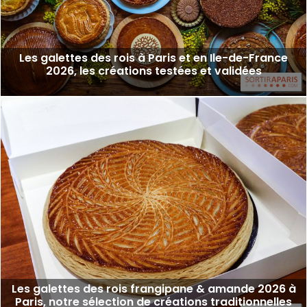
Les galettes des rois à Paris et en Ile-de-France
2026, les créations testées et validées
Les galettes des rois frangipane & amande 2026 à
Paris, notre sélection de créations traditionnelles