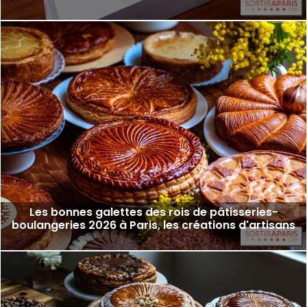
Les bonnes galettes des rois de pâtisseries-
boulangeries 2026 à Paris, les créations d'artisans