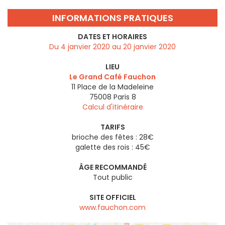
INFORMATIONS PRATIQUES
DATES ET HORAIRES
Du 4 janvier 2020 au 20 janvier 2020
LIEU
Le Grand Café Fauchon
11 Place de la Madeleine
75008
Paris 8
Calcul d'itinéraire
TARIFS
brioche des fêtes : 28€
galette des rois : 45€
ÂGE RECOMMANDÉ
Tout public
SITE OFFICIEL
www.fauchon.com