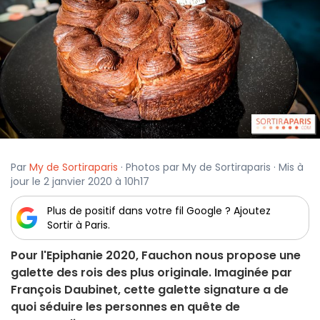
Par
My de Sortiraparis
· Photos par My de Sortiraparis · Mis à
jour le 2 janvier 2020 à 10h17
Plus de positif dans votre fil Google ? Ajoutez
Sortir à Paris.
Pour l'Epiphanie 2020, Fauchon nous propose une
galette des rois des plus originale. Imaginée par
François Daubinet, cette galette signature a de
quoi séduire les personnes en quête de