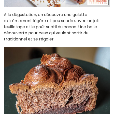
A la dégustation, on découvre une galette
extrêmement légère et peu sucrée, avec un joli
feuilletage et le goût subtil du cacao. Une belle
découverte pour ceux qui veulent sortir du
traditionnel et se régaler.