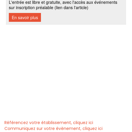
Référencez votre établissement, cliquez ici
Communiquez sur votre évènement, cliquez ici