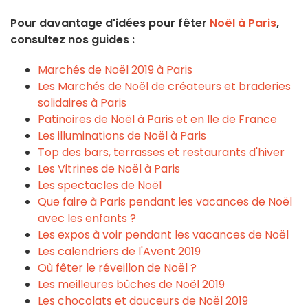
Pour davantage d'idées pour fêter
Noël à Paris
,
consultez nos guides :
Marchés de Noël 2019 à Paris
Les Marchés de Noël de créateurs et braderies
solidaires à Paris
Patinoires de Noël à Paris et en Ile de France
Les illuminations de Noël à Paris
Top des bars, terrasses et restaurants d'hiver
Les Vitrines de Noël à Paris
Les spectacles de Noël
Que faire à Paris pendant les vacances de Noël
avec les enfants ?
Les expos à voir pendant les vacances de Noël
Les calendriers de l'Avent
2019
Où fêter le réveillon de Noël ?
Les meilleures bûches de Noël
2019
Les chocolats et douceurs de Noël
2019