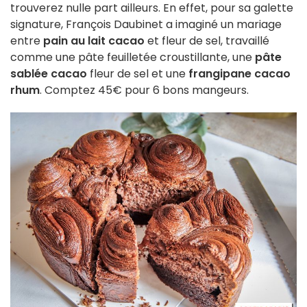
trouverez nulle part ailleurs. En effet, pour sa galette
signature, François Daubinet a imaginé un mariage
entre
pain au lait cacao
et fleur de sel, travaillé
comme une pâte feuilletée croustillante, une
pâte
sablée cacao
fleur de sel et une
frangipane cacao
rhum
. Comptez 45€ pour 6 bons mangeurs.