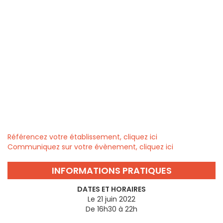
Référencez votre établissement, cliquez ici
Communiquez sur votre évènement, cliquez ici
INFORMATIONS PRATIQUES
DATES ET HORAIRES
Le 21 juin 2022
De 16h30 à 22h