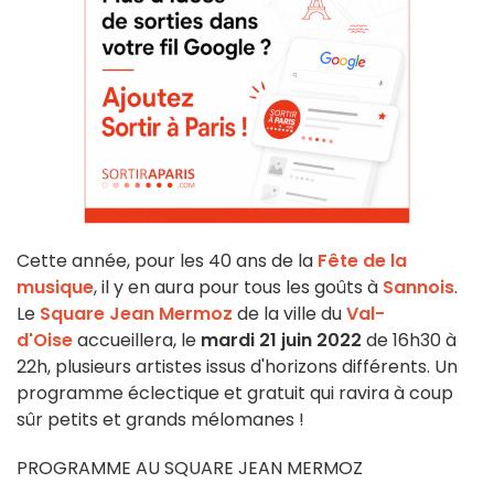
Cette année, pour les 40 ans de la
Fête de la
musique
, il y en aura pour tous les goûts à
Sannois
.
Le
Square Jean Mermoz
de la ville du
Val-
d'Oise
accueillera, le
mardi 21 juin 2022
de 16h30 à
22h, plusieurs artistes issus d'horizons différents. Un
programme éclectique et gratuit qui ravira à coup
sûr petits et grands mélomanes !
PROGRAMME AU SQUARE JEAN MERMOZ