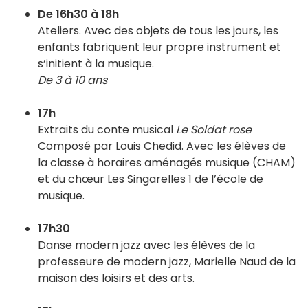
De 16h30 à 18h
Ateliers. Avec des objets de tous les jours, les
enfants fabriquent leur propre instrument et
s’initient à la musique.
De 3 à 10 ans
17h
Extraits du conte musical
Le Soldat rose
Composé par Louis Chedid. Avec les élèves de
la classe à horaires aménagés musique (CHAM)
et du chœur Les Singarelles 1 de l’école de
musique.
17h30
Danse modern jazz avec les élèves de la
professeure de modern jazz, Marielle Naud de la
maison des loisirs et des arts.