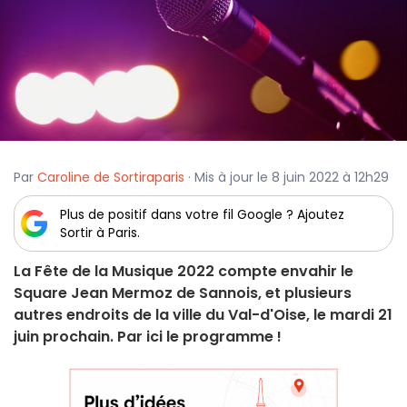
Par
Caroline de Sortiraparis
· Mis à jour le 8 juin 2022 à 12h29
Plus de positif dans votre fil Google ? Ajoutez
Sortir à Paris.
La Fête de la Musique 2022 compte envahir le
Square Jean Mermoz de Sannois, et plusieurs
autres endroits de la ville du Val-d'Oise, le mardi 21
juin prochain. Par ici le programme !