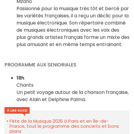
Mzano
Passionné pour la musique très tôt et bercé par
les variétés françaises, il a reçu un déclic pour la
musique électronique. Son répertoire combiné
de musiques électroniques avec les voix des
plus grands artistes français forme un mixte des
plus amusant et en même temps entrainant.
PROGRAMME AUX SENIORIALES
18h
Chants
Un petit voyage autour de la chanson française,
avec Alain et Delphine Palma.
À LIRE AUSSI
Fête de la Musique 2026 à Paris et en Île-de-
France, tout le programme des concerts et bons
plans