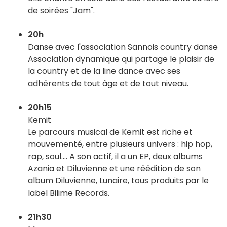
de soirées "Jam".
20h
Danse avec l'association Sannois country danse
Association dynamique qui partage le plaisir de
la country et de la line dance avec ses
adhérents de tout âge et de tout niveau.
20h15
Kemit
Le parcours musical de Kemit est riche et
mouvementé, entre plusieurs univers : hip hop,
rap, soul…. A son actif, il a un EP, deux albums
Azania et Diluvienne et une réédition de son
album Diluvienne, Lunaire, tous produits par le
label Bilime Records.
21h30