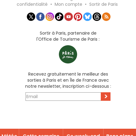
confidentialité
•
Mon compte
•
Sortir de Paris
Sortir à Paris, partenaire de
l'Office de Tourisme de Paris :
Recevez gratuitement le meilleur des
sorties à Paris et en Île de France avec
notre newsletter, inscription ci-dessous :
>