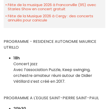
Fête de la musique 2026 à Franconville (95) avec
Staries Show en concert gratuit
Fête de la Musique 2026 à Cergy : des concerts
annulés pour canicule
PROGRAMME - RESIDENCE AUTONOMIE MAURICE
UTRILLO
18h
Concert jazz
Avec l’association Puzzle, Keep swinging,
orchestre amateur réuni autour de Didier
Vétillard s’est créé en 2017.
PROGRAMME A L'EGLISE SAINT-PIERRE SAINT-PAUL
20h30