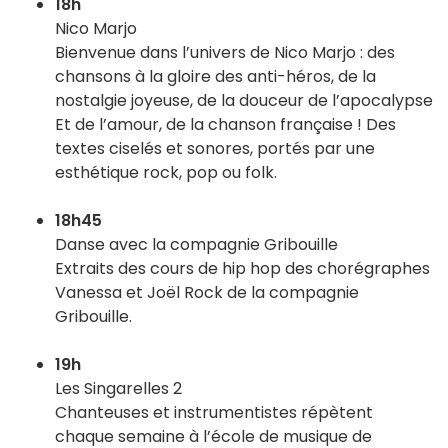
18h
Nico Marjo
Bienvenue dans l’univers de Nico Marjo : des
chansons à la gloire des anti-héros, de la
nostalgie joyeuse, de la douceur de l’apocalypse
Et de l’amour, de la chanson française ! Des
textes ciselés et sonores, portés par une
esthétique rock, pop ou folk.
18h45
Danse avec la compagnie Gribouille
Extraits des cours de hip hop des chorégraphes
Vanessa et Joël Rock de la compagnie
Gribouille.
19h
Les Singarelles 2
Chanteuses et instrumentistes répètent
chaque semaine à l’école de musique de