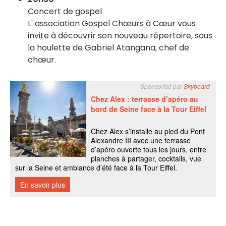
Concert de gospel
L' association Gospel Chœurs à Cœur vous
invite à découvrir son nouveau répertoire, sous
la houlette de Gabriel Atangana, chef de
chœur.