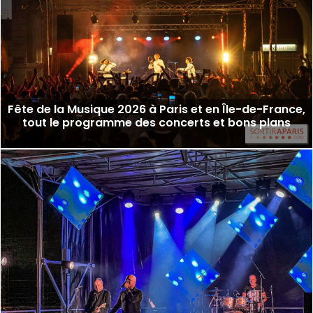
Fête de la Musique 2026 à Paris et en Île-de-France,
tout le programme des concerts et bons plans