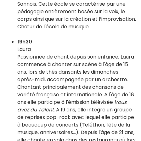
Sannois. Cette école se caractérise par une
pédagogie entièrement basée sur la voix, le
corps ainsi que sur la création et l’improvisation.
Chœur de l'école de musique.
19h30
Laura
Passionnée de chant depuis son enfance, Laura
commence à chanter sur scène à l'âge de 15
ans, lors de thés dansants les dimanches
après-midi, accompagnée par un orchestre.
Chantant principalement des chansons de
variété française et internationale. A l'âge de 18
ans elle participe à l'émission télévisée
Vous
avez du Talent
. A 19 ans, elle intègre un groupe
de reprises pop-rock avec lequel elle participe
à beaucoup de concerts (Téléthon, fête de la
musique, anniversaires...). Depuis l'âge de 21 ans,
elle chante en solo dans des restaurants où lors