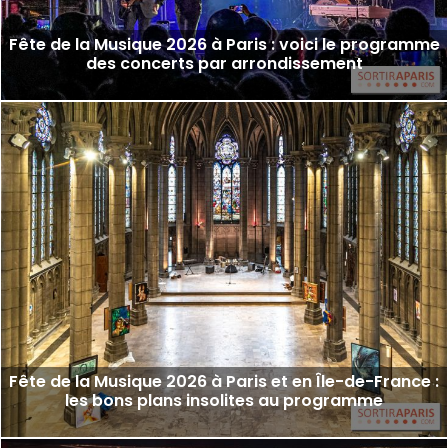
Fête de la Musique 2026 à Paris : voici le programme
des concerts par arrondissement
Fête de la Musique 2026 à Paris et en Île-de-France :
les bons plans insolites au programme