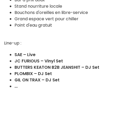
Stand nourriture locale
Bouchons d'oreilles en libre-service
Grand espace vert pour chiller
Point d'eau gratuit
Line-up :
SAE – Live
JC FURIOUS – Vinyl Set
BUTTERS KEATON B2B JEANSHIT – DJ Set
PLOMBIX – DJ Set
GIL ON TRAX – DJ Set
...