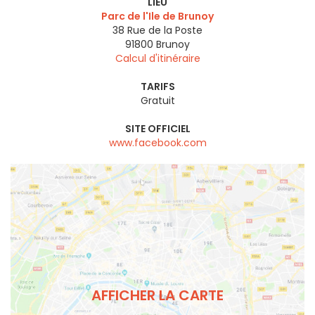
LIEU
Parc de l'Ile de Brunoy
38 Rue de la Poste
91800
Brunoy
Calcul d'itinéraire
TARIFS
Gratuit
SITE OFFICIEL
www.facebook.com
AFFICHER LA CARTE