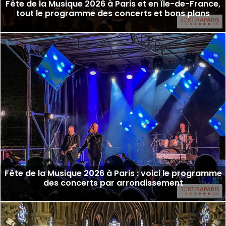
Fête de la Musique 2026 à Paris et en Île-de-France,
tout le programme des concerts et bons plans
Fête de la Musique 2026 à Paris : voici le programme
des concerts par arrondissement