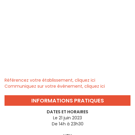
Référencez votre établissement, cliquez ici
Communiquez sur votre évènement, cliquez ici
INFORMATIONS PRATIQUES
DATES ET HORAIRES
Le 21 juin 2023
De 14h à 23h30