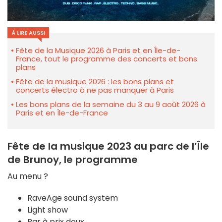
À LIRE AUSSI
Fête de la Musique 2026 à Paris et en Île-de-
France, tout le programme des concerts et bons
plans
Fête de la musique 2026 : les bons plans et
concerts électro à ne pas manquer à Paris
Les bons plans de la semaine du 3 au 9 août 2026 à
Paris et en Île-de-France
Fête de la musique 2023 au parc de l’Île
de Brunoy, le programme
Au menu ?
RaveAge sound system
Light show
Bar à prix doux