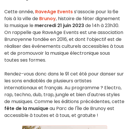
Cette année,
RaveAge Events
s’associe pour la 6e
fois à la ville de
Brunoy
, histoire de fêter dignement
la musique le
mercredi 21 juin 2023
de 14h à 23h30.
On rappelle que RaveAge Events est une association
Brunoyenne fondée en 2016, et dont l’objectif est de
réaliser des événements culturels accessibles à tous
et de promouvoir la musique électronique sous
toutes ses formes.
Rendez-vous donc dans le 91 cet été pour danser sur
les sons endiablés de plusieurs artistes
internationaux et français. Au programme ? Electro,
rap, techno, dub, trap, jungle et bien d'autres styles
de musiques. Comme les éditions précédentes, cette
fête de la musique
au Parc de l'Île de Brunoy est
accessible à toutes et à tous, et gratuite !