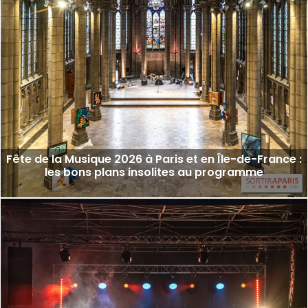
Fête de la Musique 2026 à Paris et en Île-de-France :
les bons plans insolites au programme