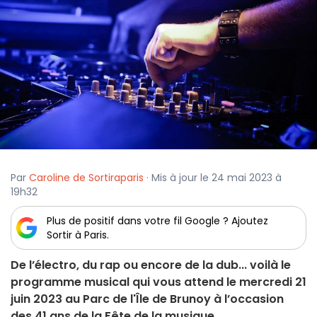
Par
Caroline de Sortiraparis
· Mis à jour le 24 mai 2023 à
19h32
Plus de positif dans votre fil Google ? Ajoutez
Sortir à Paris.
De l’électro, du rap ou encore de la dub... voilà le
programme musical qui vous attend le mercredi 21
juin 2023 au Parc de l'Île de Brunoy à l’occasion
des 41 ans de la Fête de la musique.