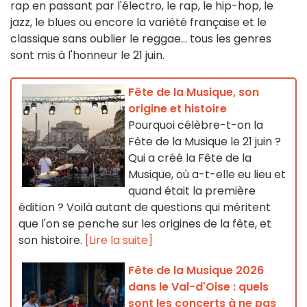
rap en passant par l'électro, le rap, le hip-hop, le
jazz, le blues ou encore la variété française et le
classique sans oublier le reggae... tous les genres
sont mis à l'honneur le 21 juin.
Fête de la Musique, son
origine et histoire
Pourquoi célèbre-t-on la
Fête de la Musique le 21 juin ?
Qui a créé la Fête de la
Musique, où a-t-elle eu lieu et
quand était la première
édition ? Voilà autant de questions qui méritent
que l'on se penche sur les origines de la fête, et
son histoire.
[Lire la suite]
Fête de la Musique 2026
dans le Val-d'Oise : quels
sont les concerts à ne pas