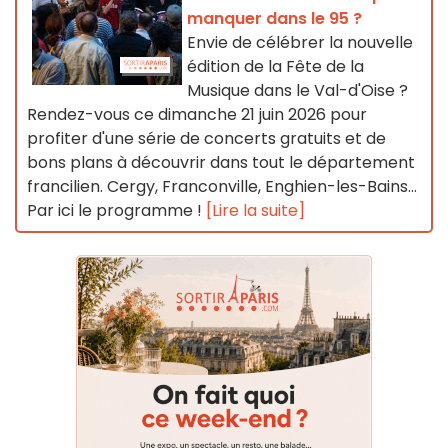
manquer dans le 95 ?
Envie de célébrer la nouvelle
édition de la Fête de la
Musique dans le Val-d'Oise ?
Rendez-vous ce dimanche 21 juin 2026 pour
profiter d'une série de concerts gratuits et de
bons plans à découvrir dans tout le département
francilien. Cergy, Franconville, Enghien-les-Bains...
Par ici le programme !
[Lire la suite]