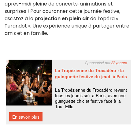
après-midi pleine de concerts, animations et
surprises ! Pour couronner cette journée festive,
assistez à la
projection en plein air
de l’opéra «
Turandot ». Une expérience unique à partager entre
amis et en famille.