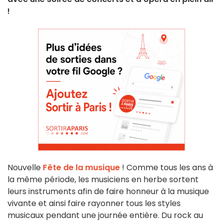
!
Nouvelle
Fête de la musique
! Comme tous les ans à
la même période, les musiciens en herbe sortent
leurs instruments afin de faire honneur à la musique
vivante et ainsi faire rayonner tous les styles
musicaux pendant une journée entière. Du rock au