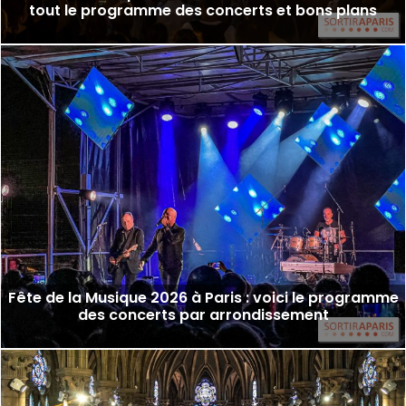
tout le programme des concerts et bons plans
Fête de la Musique 2026 à Paris : voici le programme
des concerts par arrondissement