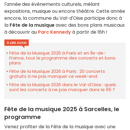
l'année des événements culturels, mêlant
expositions, musique ou encore théâtre. Cette année
encore, la commune du Val-d'Oise participe donc à
la
Fête de la musique
avec des bons plans musicaux
à découvrir au
Parc Kennedy
à partir de 16h !
À LIRE AUSSI
Fête de la Musique 2026 à Paris et en Île-de-
France, tout le programme des concerts et bons
plans
Fête de la Musique 2026 à Paris : 20 concerts
gratuits à ne pas manquer ce week-end
Fête de la Musique 2026 dans le Val-d'Oise : quels
sont les concerts à ne pas manquer dans le 95 ?
Fête de la musique 2025 à Sarcelles, le
programme
Venez profiter de la Fête de la musique avec une