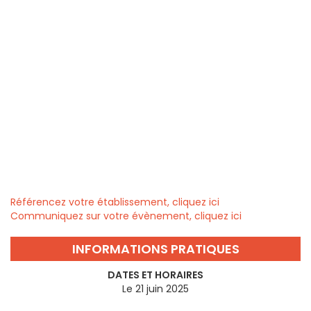
Référencez votre établissement, cliquez ici
Communiquez sur votre évènement, cliquez ici
INFORMATIONS PRATIQUES
DATES ET HORAIRES
Le 21 juin 2025