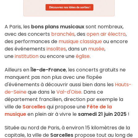
A Paris, les
bons plans musicaux
sont nombreux,
avec des concerts
branchés
, des
open air électro
,
des performances de
musique classique
ou encore
des événements
insolites
, dans un
musée
,
une
institution
ou encore une
église
.
Ailleurs en
Île-de-France
, les concerts gratuits ne
manquent pas non plus avec une flopée
d'événements à découvrir aussi bien dans les
Hauts-
de-Seine
que dans le
Val-d'Oise
. Dans ce
département francilien, direction par exemple la
ville de
Sarcelles
qui propose une
Fête de la
musique
en plein air à vivre le
samedi 21 juin 2025
!
Située au nord de Paris, à environ 15 kilomètres de la
capitale, la ville de
Sarcelles
propose tout au long de