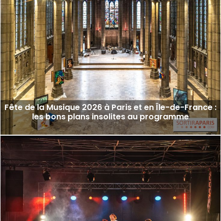
Fête de la Musique 2026 à Paris et en Île-de-France :
les bons plans insolites au programme