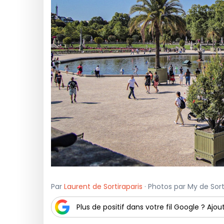
Par
Laurent de Sortiraparis
· Photos par My de Sorti
Plus de positif dans votre fil Google ? Ajout