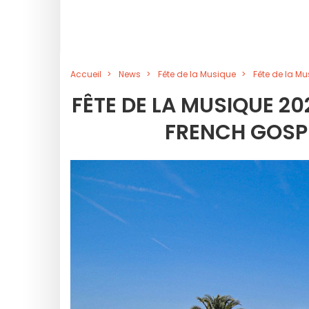
Accueil
News
Fête de la Musique
Fête de la Mu
FÊTE DE LA MUSIQUE 20
FRENCH GOSPE