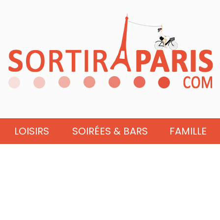
LOISIRS
SOIRÉES & BARS
FAMILLE