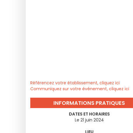
Référencez votre établissement, cliquez ici
Communiquez sur votre évènement, cliquez ici
INFORMATIONS PRATIQUES
DATES ET HORAIRES
Le 21 juin 2024
LIEU