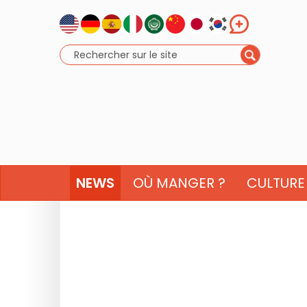
NEWS
OÙ MANGER ?
CULTURE