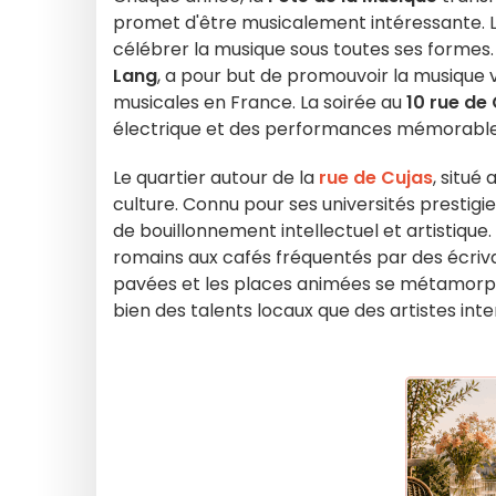
promet d'être musicalement intéressante. Le 
célébrer la musique sous toutes ses formes. C
Lang
, a pour but de promouvoir la musique 
musicales en France. La soirée au
10 rue de
électrique et des performances mémorable
Le quartier autour de la
rue de Cujas
, situé
culture. Connu pour ses universités presti
de bouillonnement intellectuel et artistique
romains aux cafés fréquentés par des écriva
pavées et les places animées se métamorpho
bien des talents locaux que des artistes int