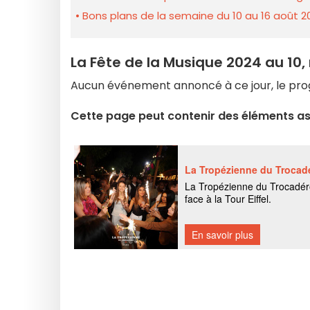
Bons plans de la semaine du 10 au 16 août 2
La Fête de la Musique 2024 au 10, 
Aucun événement annoncé à ce jour, le prog
Cette page peut contenir des éléments ass