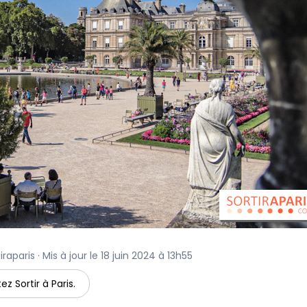
raparis · Mis à jour le 18 juin 2024 à 13h55
ez Sortir à Paris.