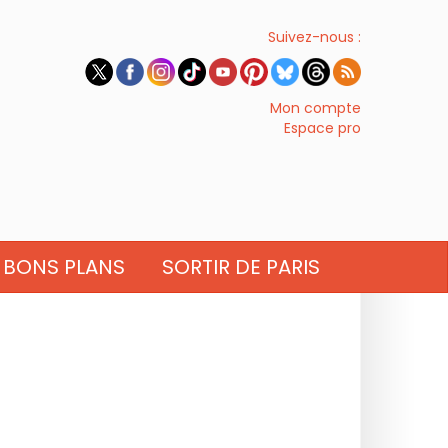
Suivez-nous :
Mon compte
Espace pro
BONS PLANS
SORTIR DE PARIS