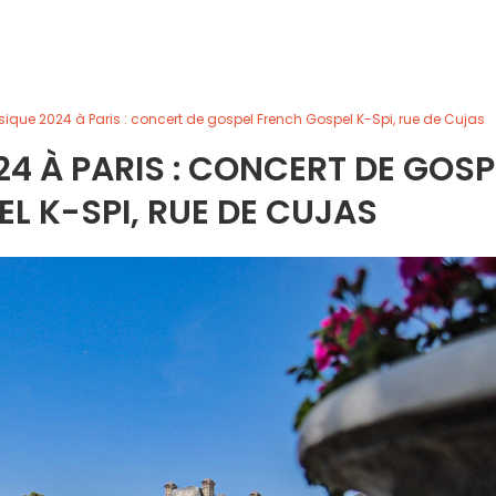
sique 2024 à Paris : concert de gospel French Gospel K-Spi, rue de Cujas
24 À PARIS : CONCERT DE GOSP
L K-SPI, RUE DE CUJAS