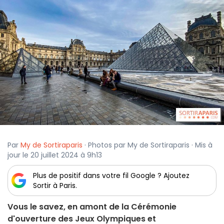
Par
My de Sortiraparis
· Photos par My de Sortiraparis · Mis à
jour le 20 juillet 2024 à 9h13
Plus de positif dans votre fil Google ? Ajoutez
Sortir à Paris.
Vous le savez, en amont de la Cérémonie
d'ouverture des Jeux Olympiques et