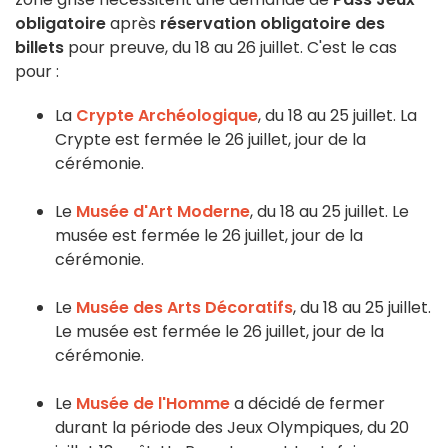
obligatoire
après
réservation obligatoire des
billets
pour preuve, du 18 au 26 juillet. C'est le cas
pour :
La
Crypte Archéologique
, du 18 au 25 juillet. La
Crypte est fermée le 26 juillet, jour de la
cérémonie.
Le
Musée d'Art Moderne
, du 18 au 25 juillet. Le
musée est fermée le 26 juillet, jour de la
cérémonie.
Le
Musée des Arts Décoratifs
, du 18 au 25 juillet.
Le musée est fermée le 26 juillet, jour de la
cérémonie.
Le
Musée de l'Homme
a décidé de fermer
durant la période des Jeux Olympiques, du 20