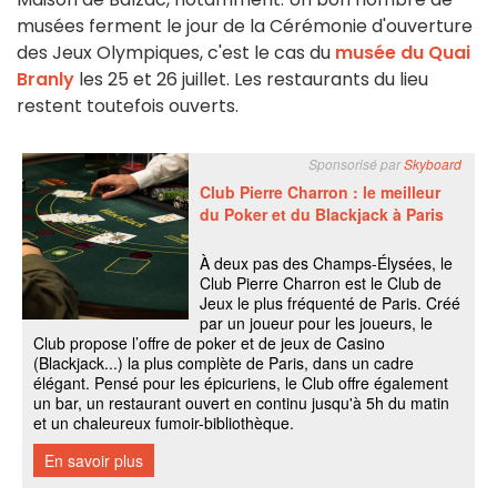
musées ferment le jour de la Cérémonie d'ouverture
des Jeux Olympiques, c'est le cas du
musée du Quai
Branly
les 25 et 26 juillet. Les restaurants du lieu
restent toutefois ouverts.