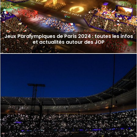
Jeux Paralympiques de Paris 2024 : toutes les infos
et actualités autour des JOP