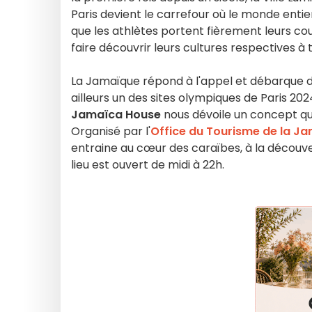
Paris devient le carrefour où le monde entie
que les athlètes portent fièrement leurs cou
faire découvrir leurs cultures respectives à
La Jamaïque répond à l'appel et débarque 
ailleurs un des sites olympiques de Paris 2024
Jamaïca House
nous dévoile un concept qui
Organisé par l'
Office du Tourisme de la J
entraine au cœur des caraïbes, à la découvert
lieu est ouvert de midi à 22h.