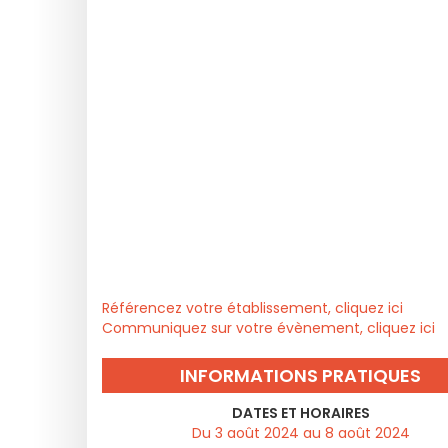
Référencez votre établissement, cliquez ici
Communiquez sur votre évènement, cliquez ici
INFORMATIONS PRATIQUES
DATES ET HORAIRES
Du 3 août 2024 au 8 août 2024