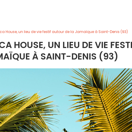
ca House, un lieu de vie festif autour de la Jamaïque à Saint-Denis (93)
CA HOUSE, UN LIEU DE VIE FEST
AÏQUE À SAINT-DENIS (93)