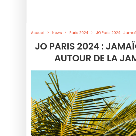
Accueil
News
Paris 2024
JO Paris 2024 : Jamaï
JO PARIS 2024 : JAMAÏ
AUTOUR DE LA JAM