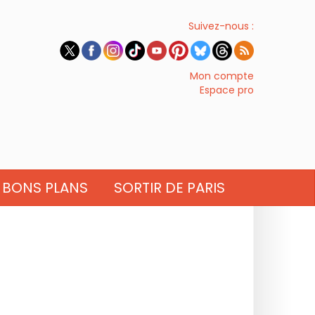
Suivez-nous :
Mon compte
Espace pro
BONS PLANS
SORTIR DE PARIS