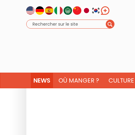
NEWS
OÙ MANGER ?
CULTURE