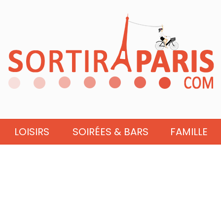
LOISIRS
SOIRÉES & BARS
FAMILLE