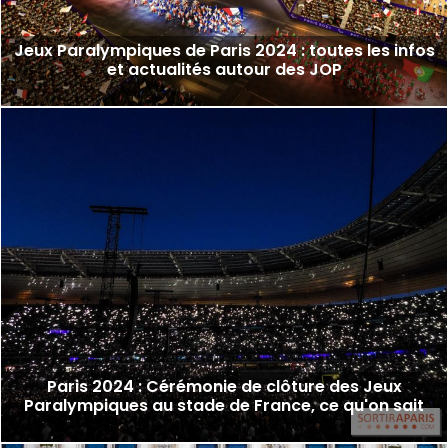
Jeux Paralympiques de Paris 2024 : toutes les infos
et actualités autour des JOP
Paris 2024 : Cérémonie de clôture des Jeux
Paralympiques au stade de France, ce qu'on sait