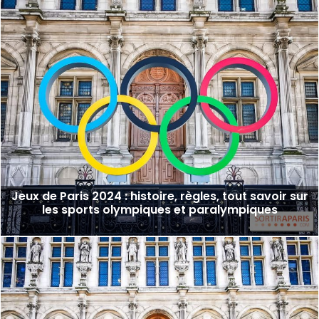
Jeux de Paris 2024 : histoire, règles, tout savoir sur
les sports olympiques et paralympiques