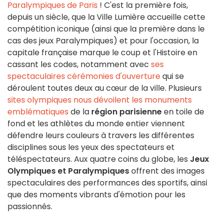
Paralympiques de Paris
! C'est la première fois,
depuis un siècle, que la Ville Lumière accueille cette
compétition iconique (ainsi que la première dans le
cas des jeux Paralympiques) et pour l'occasion, la
capitale française marque le coup et l'Histoire en
cassant les codes, notamment avec
ses
spectaculaires cérémonies d'ouverture
qui se
déroulent toutes deux au cœur de la ville. Plusieurs
sites olympiques nous dévoilent les monuments
emblématiques
de la
région parisienne
en toile de
fond et les athlètes du monde entier viennent
défendre leurs couleurs à travers les différentes
disciplines sous les yeux des spectateurs et
téléspectateurs. Aux quatre coins du globe, les
Jeux
Olympiques et Paralympiques
offrent des images
spectaculaires des performances des sportifs, ainsi
que des moments vibrants d'émotion pour les
passionnés.