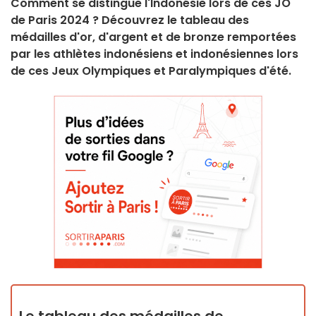
Comment se distingue l'Indonésie lors de ces JO
de Paris 2024 ? Découvrez le tableau des
médailles d'or, d'argent et de bronze remportées
par les athlètes indonésiens et indonésiennes lors
de ces Jeux Olympiques et Paralympiques d'été.