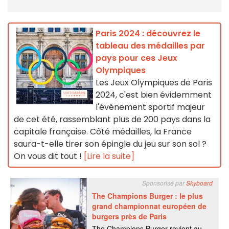
Paris 2024 : découvrez le
tableau des médailles par
pays pour ces Jeux
Olympiques
Les Jeux Olympiques de Paris
2024, c'est bien évidemment
l'événement sportif majeur
de cet été, rassemblant plus de 200 pays dans la
capitale française. Côté médailles, la France
saura-t-elle tirer son épingle du jeu sur son sol ?
On vous dit tout !
[Lire la suite]