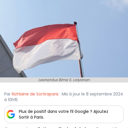
Leonardus Bima S. Laiyanan
Par
Rizhlaine de Sortiraparis
· Mis à jour le 8 septembre 2024
à 10h15
Plus de positif dans votre fil Google ? Ajoutez
Sortir à Paris.