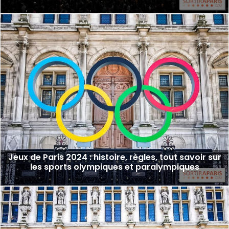
Jeux de Paris 2024 : histoire, règles, tout savoir sur
les sports olympiques et paralympiques