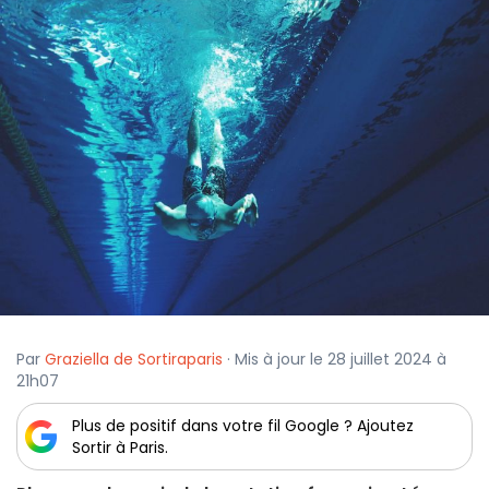
Par
Graziella de Sortiraparis
· Mis à jour le 28 juillet 2024 à
21h07
Plus de positif dans votre fil Google ? Ajoutez
Sortir à Paris.