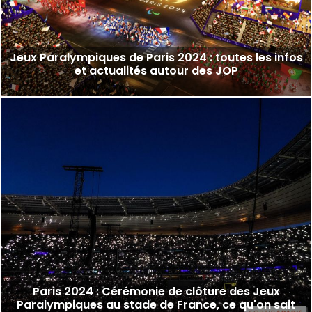
Jeux Paralympiques de Paris 2024 : toutes les infos
et actualités autour des JOP
Paris 2024 : Cérémonie de clôture des Jeux
Paralympiques au stade de France, ce qu'on sait