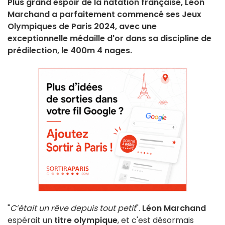
Plus grand espoir de la natation française, Léon
Marchand a parfaitement commencé ses Jeux
Olympiques de Paris 2024, avec une
exceptionnelle médaille d'or dans sa discipline de
prédilection, le 400m 4 nages.
"
C’était un rêve depuis tout petit
".
Léon Marchand
espérait un
titre olympique
, et c'est désormais