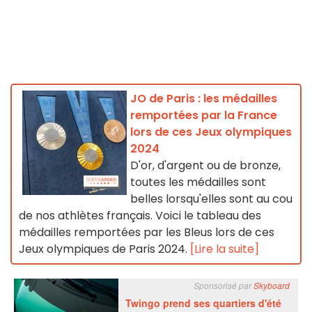
JO de Paris : les médailles
remportées par la France
lors de ces Jeux olympiques
2024
D'or, d'argent ou de bronze,
toutes les médailles sont
belles lorsqu'elles sont au cou
de nos athlètes français. Voici le tableau des
médailles remportées par les Bleus lors de ces
Jeux olympiques de Paris 2024.
[Lire la suite]