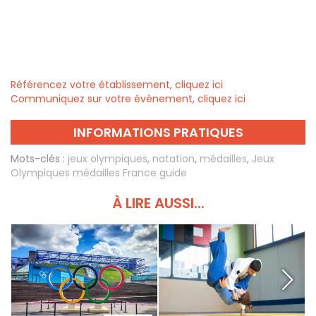
Référencez votre établissement, cliquez ici
Communiquez sur votre évènement, cliquez ici
INFORMATIONS PRATIQUES
Mots-clés :
jeux olympiques
,
natation
,
médailles
,
Jeux
Olympiques médailles France guide
À LIRE AUSSI...