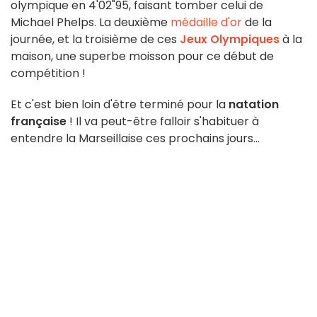
olympique en 4'02"95, faisant tomber celui de
Michael Phelps. La deuxième
médaille d'or
de la
journée, et la troisième de ces
Jeux Olympiques
à la
maison, une superbe moisson pour ce début de
compétition !
Et c'est bien loin d'être terminé pour la
natation
française
! Il va peut-être falloir s'habituer à
entendre la Marseillaise ces prochains jours...