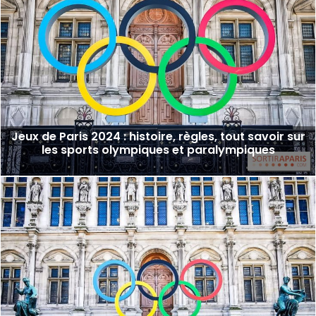
Jeux de Paris 2024 : histoire, règles, tout savoir sur
les sports olympiques et paralympiques