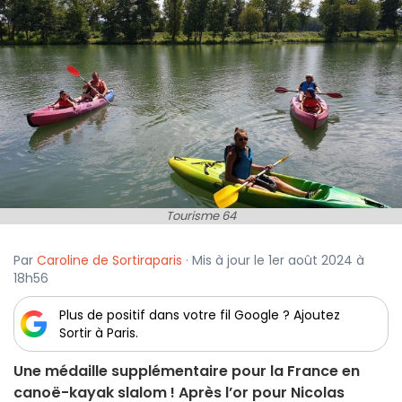
Tourisme 64
Par
Caroline de Sortiraparis
· Mis à jour le 1er août 2024 à
18h56
Plus de positif dans votre fil Google ? Ajoutez
Sortir à Paris.
Une médaille supplémentaire pour la France en
canoë-kayak slalom ! Après l’or pour Nicolas