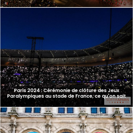
Paris 2024 : Cérémonie de clôture des Jeux
Paralympiques au stade de France, ce qu'on sait