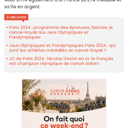
sa 11e en argent.
À LIRE AUSSI
Paris 2024 : programme des épreuves, histoire, le
canoë-kayak aux Jeux Olympiques et
Paralympiques
Jeux Olympiques et Paralympiques Paris 2024 : qui
sont les athlètes médaillés en canoë-kayak ?
JO de Paris 2024 : Nicolas Gestin en or, le français
est champion olympique de canoë slalom