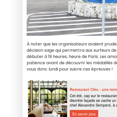
À noter que les organisateurs avaient prud
décision sage qui permettra aux surfeurs de 
débuter à 19 heures, heure de Paris. Les am
patience avant de découvrir les médaillés d
vous donc lundi pour suivre ces épreuves !