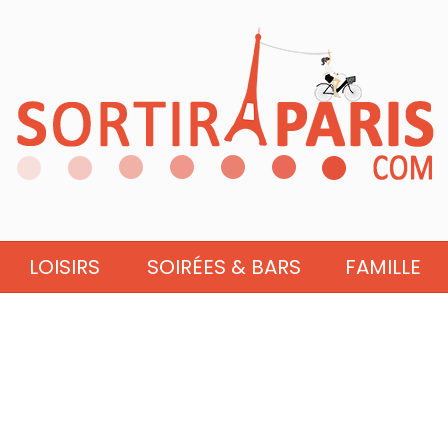
LOISIRS
SOIRÉES & BARS
FAMILLE