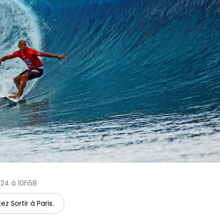
2024 à 10h58
ez Sortir à Paris.