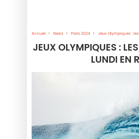
Accueil
News
Paris 2024
Jeux Olympiques : les
JEUX OLYMPIQUES : LE
LUNDI EN 