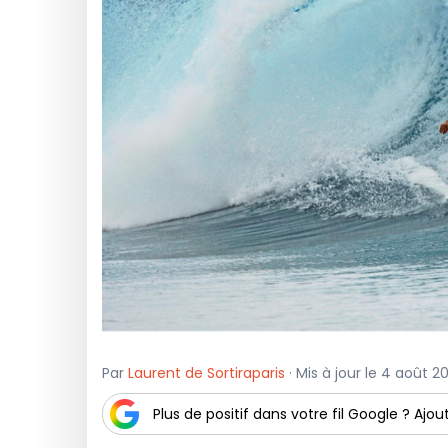
Par
Laurent de Sortiraparis
· Mis à jour le 4 août 
Plus de positif dans votre fil Google ? Ajout