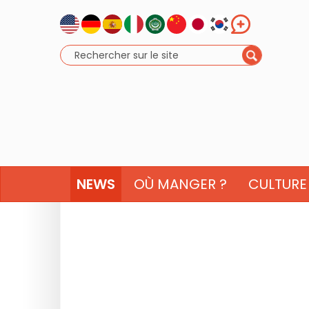
NEWS
OÙ MANGER ?
CULTURE