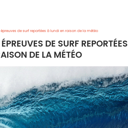
 épreuves de surf reportées à lundi en raison de la météo
S ÉPREUVES DE SURF REPORTÉES
RAISON DE LA MÉTÉO