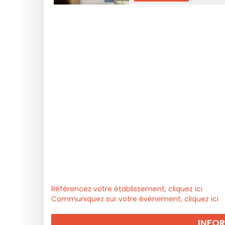
Référencez votre établissement, cliquez ici
Communiquez sur votre évènement, cliquez ici
INFO