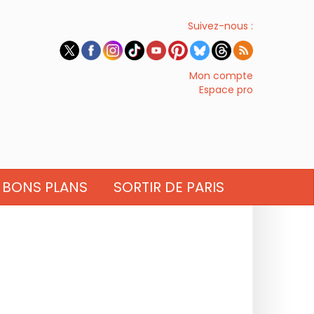
Suivez-nous :
Mon compte
Espace pro
BONS PLANS
SORTIR DE PARIS