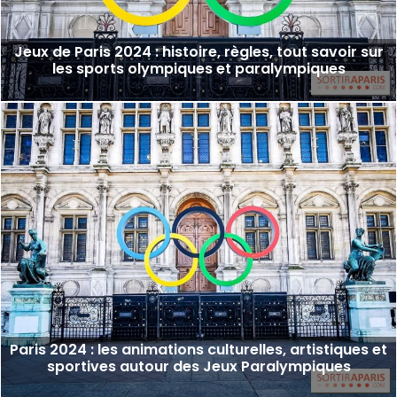
Jeux de Paris 2024 : histoire, règles, tout savoir sur
les sports olympiques et paralympiques
Paris 2024 : les animations culturelles, artistiques et
sportives autour des Jeux Paralympiques