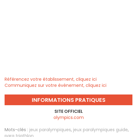
Référencez votre établissement, cliquez ici
Communiquez sur votre évènement, cliquez ici
INFORMATIONS PRATIQUES
SITE OFFICIEL
olympics.com
Mots-clés :
jeux paralympiques
,
jeux paralympiques guide
,
para triathlon