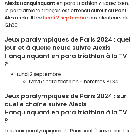
Alexis Hanquinquant
en para triathlon ? Notez bien,
le para athlète français est attendu autour du
Pont
Alexandre III
ce
lundi 2 septembre
aux alentours de
12h30.
Jeux paralympiques de Paris 2024 : quel
jour et à quelle heure suivre
Alexis
Hanquinquant
en para triathlon à la TV
?
Lundi 2 septembre
12h25 : para triathlon - hommes PTS4
Jeux paralympiques de Paris 2024 : sur
quelle chaîne suivre
Alexis
Hanquinquant
en para triathlon à la TV
?
Les Jeux paralympiques de Paris sont à suivre sur les