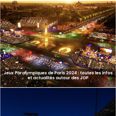
Jeux Paralympiques de Paris 2024 : toutes les infos
et actualités autour des JOP