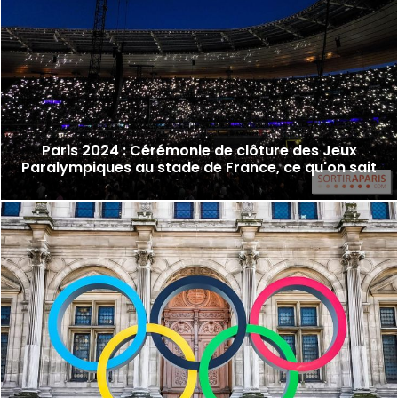
Paris 2024 : Cérémonie de clôture des Jeux
Paralympiques au stade de France, ce qu'on sait