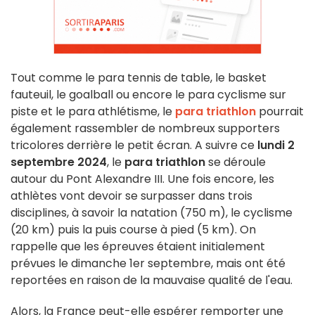
Tout comme le para tennis de table, le basket
fauteuil, le goalball ou encore le para cyclisme sur
piste et le para athlétisme, le
para triathlon
pourrait
également rassembler de nombreux supporters
tricolores derrière le petit écran. A suivre ce
lundi 2
septembre 2024
, le
para triathlon
se déroule
autour du Pont Alexandre III. Une fois encore, les
athlètes vont devoir se surpasser dans trois
disciplines, à savoir la natation (750 m), le cyclisme
(20 km) puis la puis course à pied (5 km). On
rappelle que les épreuves étaient initialement
prévues le dimanche 1er septembre, mais ont été
reportées en raison de la mauvaise qualité de l'eau.
Alors, la France peut-elle espérer remporter une