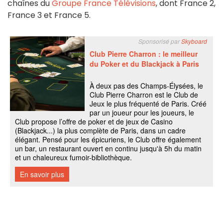
chaînes du
Groupe France Télévisions
, dont France 2,
France 3 et France 5.