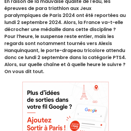
En raison de la mauvaise qualité de l'eau, les
épreuves de para triathlon aux Jeux
paralympiques de Paris 2024 ont été reportées au
lundi 2 septembre 2024. Alors, la France va-t-elle
décrocher une médaille dans cette discipline ?
Pour l’heure, le suspense reste entier, mais les
regards sont notamment tournés vers Alexis
Hanquinquant, le porte-drapeau tricolore attendu
donc ce lundi 2 septembre dans la catégorie PTS4.
Alors, sur quelle chaîne et à quelle heure le suivre ?
On vous dit tout.