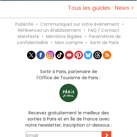
Tous les guides : News >
Publicité
•
Communiquez sur votre événement
•
Référencez un établissement
•
FAQ / Contact
Manifeste
•
Mentions légales
•
Paramètres de
confidentialité
•
Mon compte
•
Sortir de Paris
Sortir à Paris, partenaire de
l'Office de Tourisme de Paris :
Recevez gratuitement le meilleur des
sorties à Paris et en Île de France avec
notre newsletter, inscription ci-dessous :
>