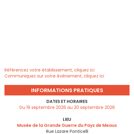
Référencez votre établissement, cliquez ici
Communiquez sur votre évènement, cliquez ici
INFORMATIONS PRATIQUES
DATES ET HORAIRES
Du 19 septembre 2026 au 20 septembre 2026
LIEU
Musée de la Grande Guerre du Pays de Meaux
Rue Lazare Ponticelli