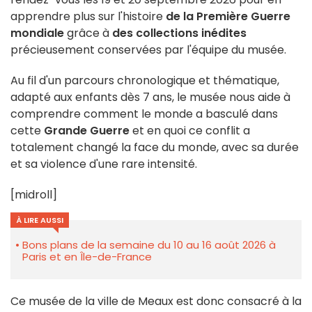
apprendre plus sur l'histoire
de la Première Guerre
mondiale
grâce à
des collections inédites
précieusement conservées par l'équipe du musée.
Au fil d'un parcours chronologique et thématique,
adapté aux enfants dès 7 ans, le musée nous aide à
comprendre comment le monde a basculé dans
cette
Grande Guerre
et en quoi ce conflit a
totalement changé la face du monde, avec sa durée
et sa violence d'une rare intensité.
[midroll]
À LIRE AUSSI
Bons plans de la semaine du 10 au 16 août 2026 à
Paris et en Île-de-France
Ce musée de la ville de Meaux est donc consacré à la