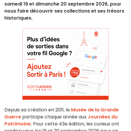
samedi 19 et dimanche 20 septembre 2026, pour
nous faire découvrir ses collections et ses trésors
historiques.
Depuis sa création en 2011, le
Musée de la Grande
Guerre
participe chaque année aux
Journées du
Patrimoine.
Pour cette 43e édition, les curieux ont
rendez-vous les 19 et 20 septembre 2026 pour en