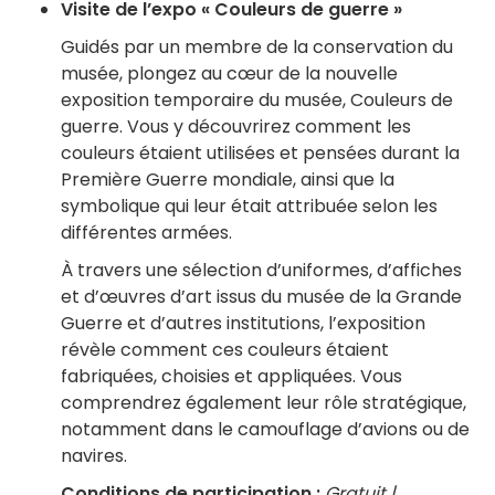
Visite de l’expo « Couleurs de guerre »
Guidés par un membre de la conservation du
musée, plongez au cœur de la nouvelle
exposition temporaire du musée, Couleurs de
guerre. Vous y découvrirez comment les
couleurs étaient utilisées et pensées durant la
Première Guerre mondiale, ainsi que la
symbolique qui leur était attribuée selon les
différentes armées.
À travers une sélection d’uniformes, d’affiches
et d’œuvres d’art issus du musée de la Grande
Guerre et d’autres institutions, l’exposition
révèle comment ces couleurs étaient
fabriquées, choisies et appliquées. Vous
comprendrez également leur rôle stratégique,
notamment dans le camouflage d’avions ou de
navires.
Conditions de participation :
Gratuit |