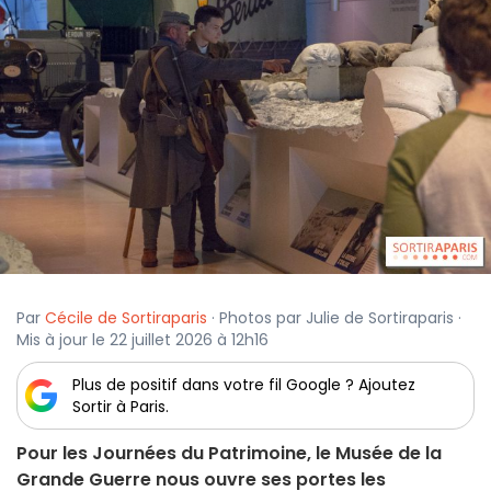
Par
Cécile de Sortiraparis
· Photos par Julie de Sortiraparis ·
Mis à jour le 22 juillet 2026 à 12h16
Plus de positif dans votre fil Google ? Ajoutez
Sortir à Paris.
Pour les Journées du Patrimoine, le Musée de la
Grande Guerre nous ouvre ses portes les