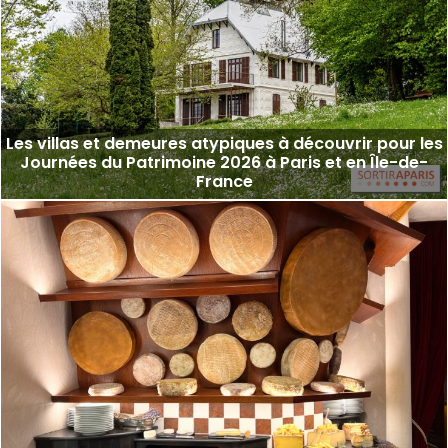
Les villas et demeures atypiques à découvrir pour les
Journées du Patrimoine 2026 à Paris et en Île-de-
France