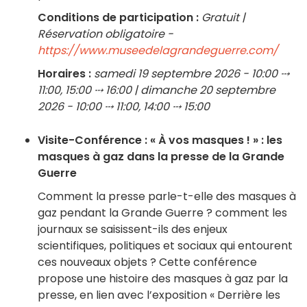
Conditions de participation :
Gratuit |
Réservation obligatoire -
https://www.museedelagrandeguerre.com/
Horaires :
samedi 19 septembre 2026 - 10:00 ⤏
11:00, 15:00 ⤏ 16:00 | dimanche 20 septembre
2026 - 10:00 ⤏ 11:00, 14:00 ⤏ 15:00
Visite-Conférence : « À vos masques ! » : les
masques à gaz dans la presse de la Grande
Guerre
Comment la presse parle-t-elle des masques à
gaz pendant la Grande Guerre ? comment les
journaux se saisissent-ils des enjeux
scientifiques, politiques et sociaux qui entourent
ces nouveaux objets ? Cette conférence
propose une histoire des masques à gaz par la
presse, en lien avec l’exposition « Derrière les