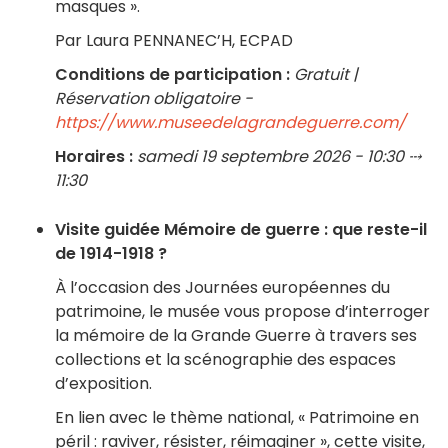
masques ».
Par Laura PENNANEC’H, ECPAD
Conditions de participation :
Gratuit |
Réservation obligatoire -
https://www.museedelagrandeguerre.com/
Horaires :
samedi 19 septembre 2026 - 10:30 ⤏
11:30
Visite guidée Mémoire de guerre : que reste-il
de 1914-1918 ?
À l’occasion des Journées européennes du
patrimoine, le musée vous propose d’interroger
la mémoire de la Grande Guerre à travers ses
collections et la scénographie des espaces
d’exposition.
En lien avec le thème national, « Patrimoine en
péril : raviver, résister, réimaginer », cette visite,