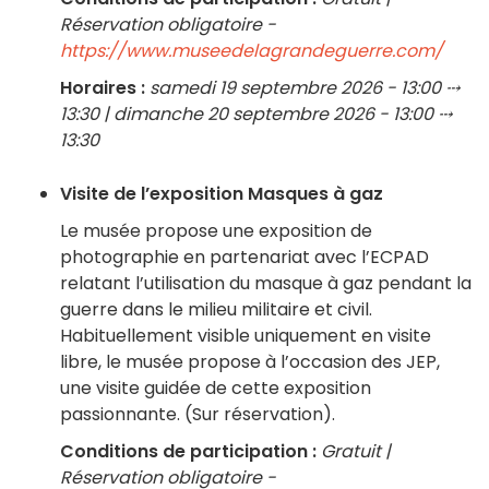
Réservation obligatoire -
https://www.museedelagrandeguerre.com/
Horaires :
samedi 19 septembre 2026 - 13:00 ⤏
13:30 | dimanche 20 septembre 2026 - 13:00 ⤏
13:30
Visite de l’exposition Masques à gaz
Le musée propose une exposition de
photographie en partenariat avec l’ECPAD
relatant l’utilisation du masque à gaz pendant la
guerre dans le milieu militaire et civil.
Habituellement visible uniquement en visite
libre, le musée propose à l’occasion des JEP,
une visite guidée de cette exposition
passionnante. (Sur réservation).
Conditions de participation :
Gratuit |
Réservation obligatoire -