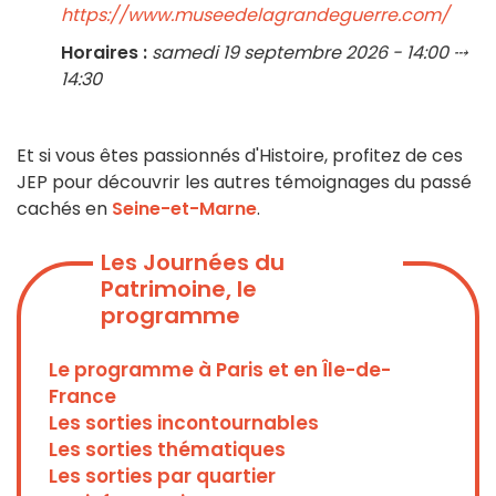
https://www.museedelagrandeguerre.com/
Horaires :
samedi 19 septembre 2026 - 14:00 ⤏
14:30
Et si vous êtes passionnés d'Histoire, profitez de ces
JEP pour découvrir les autres témoignages du passé
cachés en
Seine-et-Marne
.
Les Journées du
Patrimoine, le
programme
Le programme à Paris et en Île-de-
France
Les sorties incontournables
Les sorties thématiques
Les sorties par quartier