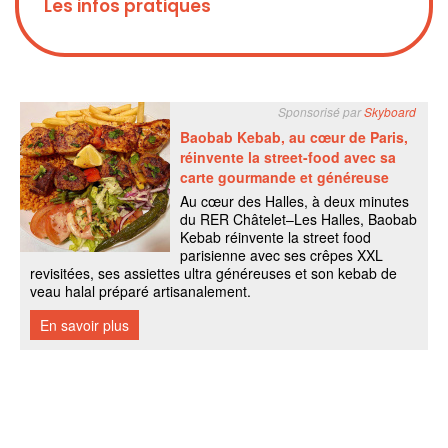
Les infos pratiques