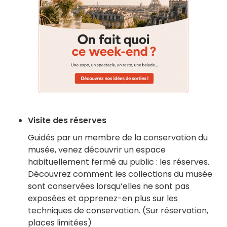
Visite des réserves
Guidés par un membre de la conservation du
musée, venez découvrir un espace
habituellement fermé au public : les réserves.
Découvrez comment les collections du musée
sont conservées lorsqu’elles ne sont pas
exposées et apprenez-en plus sur les
techniques de conservation. (Sur réservation,
places limitées)