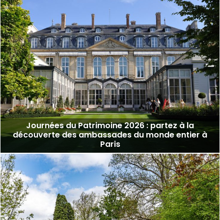
Journées du Patrimoine 2026 : partez à la
découverte des ambassades du monde entier à
Paris