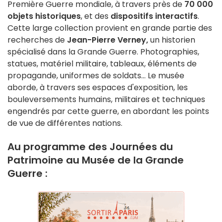
Première Guerre mondiale, à travers près de
70 000
objets historiques
, et des
dispositifs interactifs
.
Cette large collection provient en grande partie des
recherches de
Jean-Pierre Verney,
un historien
spécialisé dans la Grande Guerre. Photographies,
statues, matériel militaire, tableaux, éléments de
propagande, uniformes de soldats... Le musée
aborde, à travers ses espaces d'exposition, les
bouleversements humains, militaires et techniques
engendrés par cette guerre, en abordant les points
de vue de différentes nations.
Au programme des Journées du
Patrimoine au Musée de la Grande
Guerre :