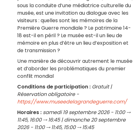
sous la conduite d’une médiatrice culturelle du
musée, est une invitation au dialogue avec les
visiteurs : quelles sont les mémoires de la
Première Guerre mondiale ? Le patrimoine 14-
18 est-il en péril ? Le musée est-il un lieu de
mémoire en plus d’être un lieu d’exposition et
de transmission ?
Une manière de découvrir autrement le musée
et d’aborder les problématiques du premier
conflit mondial
Conditions de participation :
Gratuit |
Réservation obligatoire -
https://www.museedelagrandeguerre.com/
Horaires :
samedi 19 septembre 2026 - 11:00 ⤏
11:45, 16:00 ⤏ 16:45 | dimanche 20 septembre
2026 - 11:00 ⤏ 11:45, 15:00 ⤏ 15:45