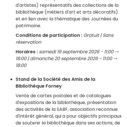
d'artistes) représentatifs des collections de la
bibliothèque (métiers d'art et arts décoratifs)
et en lien avec la thématique des Journées du
patrimoine.
Conditions de participation :
Gratuit | Sans
réservation
Horaires :
samedi 19 septembre 2026 - 11:00 ⤏
18:00 | dimanche 20 septembre 2026 - 11:00 ⤏
18:00
Stand de la Société des Amis de la
Bibliothèque Forney
Vente de cartes postales et de catalogues
d'expositions de la bibliothèque, présentation
des activités de la SABF, association reconnue
d'intérêt général, qui a pour objectifs principaux
de soutenir la bibliothèque dans ses actions, de