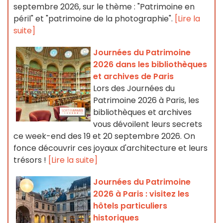
septembre 2026, sur le thème : "Patrimoine en
péril" et "patrimoine de la photographie".
[Lire la
suite]
Journées du Patrimoine
2026 dans les bibliothèques
et archives de Paris
Lors des Journées du
Patrimoine 2026 à Paris, les
bibliothèques et archives
vous dévoilent leurs secrets
ce week-end des 19 et 20 septembre 2026. On
fonce découvrir ces joyaux d'architecture et leurs
trésors !
[Lire la suite]
Journées du Patrimoine
2026 à Paris : visitez les
hôtels particuliers
historiques