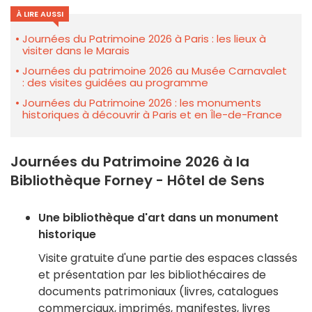
À LIRE AUSSI
Journées du Patrimoine 2026 à Paris : les lieux à
visiter dans le Marais
Journées du patrimoine 2026 au Musée Carnavalet
: des visites guidées au programme
Journées du Patrimoine 2026 : les monuments
historiques à découvrir à Paris et en Île-de-France
Journées du Patrimoine 2026 à la
Bibliothèque Forney - Hôtel de Sens
Une bibliothèque d'art dans un monument
historique
Visite gratuite d'une partie des espaces classés
et présentation par les bibliothécaires de
documents patrimoniaux (livres, catalogues
commerciaux, imprimés, manifestes, livres