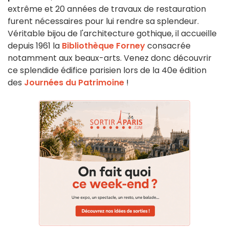
extrême et 20 années de travaux de restauration
furent nécessaires pour lui rendre sa splendeur.
Véritable bijou de l'architecture gothique, il accueille
depuis 1961 la
Bibliothèque Forney
consacrée
notamment aux beaux-arts. Venez donc découvrir
ce splendide édifice parisien lors de la 40e édition
des
Journées du Patrimoine
!