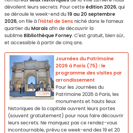
dévoilent leurs secrets. Pour cette
édition 2026
, qui
se déroule le week-end du
19 au 20 septembre
2026
, on file à l'
Hôtel de Sens
niché dans le fameux
quartier du
Marais
afin de découvrir la
sublime
Bibliothèque Forney
. C'est gratuit, bien sûr,
et accessible à partir de cinq ans.
Journées du Patrimoine
2026 à Paris (75) : le
programme des visites par
arrondissement
Pour les Journées du
Patrimoine 2026 à Paris, les
monuments et hauts lieux
historiques de la capitale ouvrent leurs portes
(souvent gratuitement) pour nous faire découvrir
leurs secrets. Ne manquez pas ce rendez-vous
incontournable, prévu ce week-end des 19 et 20