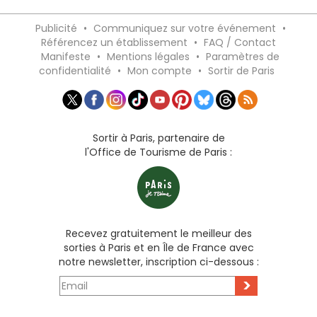
Publicité
•
Communiquez sur votre événement
•
Référencez un établissement
•
FAQ / Contact
Manifeste
•
Mentions légales
•
Paramètres de
confidentialité
•
Mon compte
•
Sortir de Paris
Sortir à Paris, partenaire de
l'Office de Tourisme de Paris :
Recevez gratuitement le meilleur des
sorties à Paris et en Île de France avec
notre newsletter, inscription ci-dessous :
>