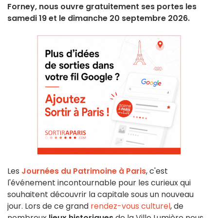
Forney, nous ouvre gratuitement ses portes les
samedi 19 et le dimanche 20 septembre 2026.
Les
Journées du Patrimoine à Paris
, c'est
l'événement incontournable pour les curieux qui
souhaitent découvrir la capitale sous un nouveau
jour. Lors de ce grand
rendez-vous culturel
, de
nombreux
lieux historiques
de la Ville Lumière nous