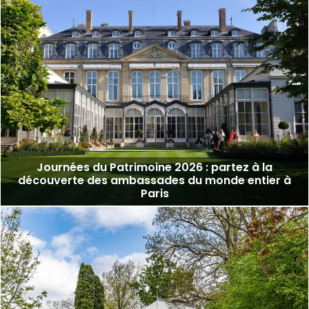
Journées du Patrimoine 2026 : partez à la
découverte des ambassades du monde entier à
Paris