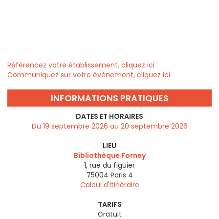
Référencez votre établissement, cliquez ici
Communiquez sur votre évènement, cliquez ici
INFORMATIONS PRATIQUES
DATES ET HORAIRES
Du 19 septembre 2026 au 20 septembre 2026
LIEU
Bibliothèque Forney
1, rue du figuier
75004
Paris 4
Calcul d'itinéraire
TARIFS
Gratuit