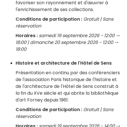
favoriser son rayonnement et d'œuvrer à
l'enrichissement de ses collections.
Conditions de participation :
Gratuit | Sans
réservation
Horaires :
samedi 19 septembre 2026 - 12:00 ⤏
18:00 | dimanche 20 septembre 2026 - 12:00 ⤏
18:00
Histoire et architecture de l'Hôtel de Sens
Présentation en continu par des conférenciers
de l'association Paris historique de l'histoire et
de l'architecture de l'Hôtel de Sens construit à
la fin du XVe siècle et qui abrite la bibliothèque
d'art Forney depuis 1961.
Conditions de participation :
Gratuit | Sans
réservation
Horaires :
samedi 19 septembre 2026 - 14:00 ⤏