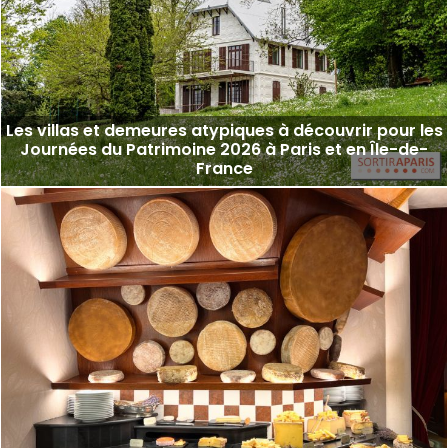
Les villas et demeures atypiques à découvrir pour les
Journées du Patrimoine 2026 à Paris et en Île-de-
France