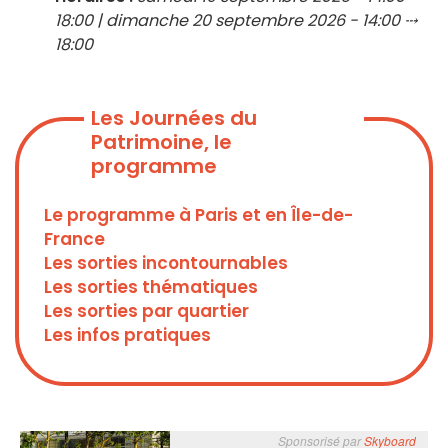
18:00 | dimanche 20 septembre 2026 - 14:00 ⤏
18:00
Les Journées du
Patrimoine, le
programme
Le programme à Paris et en Île-de-
France
Les sorties incontournables
Les sorties thématiques
Les sorties par quartier
Les infos pratiques