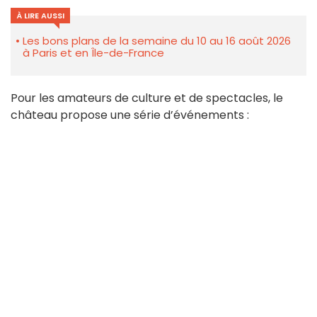
À LIRE AUSSI
Les bons plans de la semaine du 10 au 16 août 2026
à Paris et en Île-de-France
Pour les amateurs de culture et de spectacles, le
château propose une série d’événements :