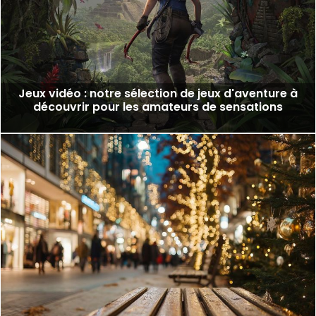
Jeux vidéo : notre sélection de jeux d'aventure à
découvrir pour les amateurs de sensations