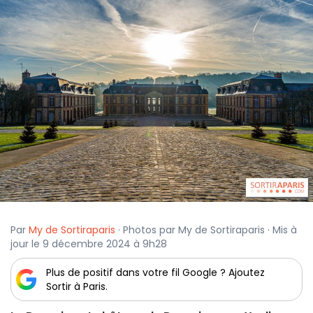
Par
My de Sortiraparis
· Photos par My de Sortiraparis · Mis à
jour le 9 décembre 2024 à 9h28
Plus de positif dans votre fil Google ? Ajoutez
Sortir à Paris.