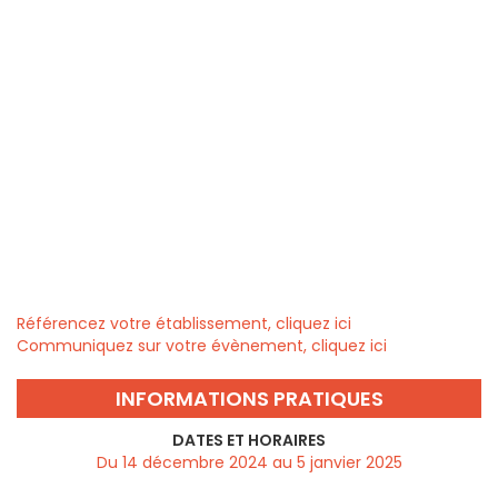
Référencez votre établissement, cliquez ici
Communiquez sur votre évènement, cliquez ici
INFORMATIONS PRATIQUES
DATES ET HORAIRES
Du 14 décembre 2024 au 5 janvier 2025