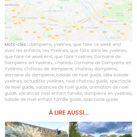
Mots-clés :
dampierre
,
yvelines
,
que faire ce week end
avec les enfants
,
Les Yvelines
,
que faire dans les yvelines
,
que faire ce week end
,
que faire Yvelines
,
Domaine de
Dampierre en Yvelines
,
chateau Domaine de Dampierre en
Yvelines
,
château de dampierre
,
chateau dampierre
,
domaine de dampierre
,
balade de noel guide
,
idée balade
yvelines
,
actualités yvelines
,
noel chateau guide
,
spectacle
de Noël guide
,
vacances de noël guide
,
animation de noel
guide
,
vacances noel enfant famille
,
dampierre en yvelines
,
balade de noel enfant famille guide
,
spectacle guide
À LIRE AUSSI...