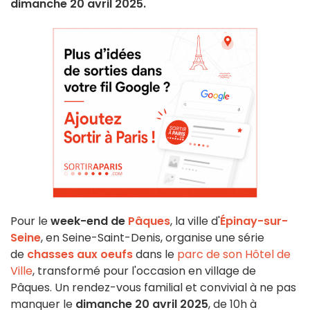
dimanche 20 avril 2025.
Pour le
week-end de
Pâques
, la ville d'
Épinay-sur-
Seine
, en Seine-Saint-Denis, organise une série
de
chasses aux oeufs
dans le
parc de son Hôtel de
Ville
, transformé pour l'occasion en village de
Pâques. Un rendez-vous familial et convivial à ne pas
manquer le
dimanche 20 avril 2025
, de 10h à