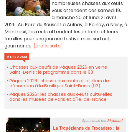
nombreuses chasses aux œufs
vous attendent ces samedi 19,
dimanche 20 et lundi 21 avril
2025. Au Parc du Sausset à Aulnay, à Epinay, à Noisy, à
Montreuil, les œufs attendent les enfants et leurs
familles pour une journée festive mais surtout,
gourmande.
[Lire la suite]
À LIRE AUSSI
Chasses aux oeufs de Pâques 2026 en Seine-
Saint-Denis : le programme dans le 93
Pâques 2026 : chasse aux œufs et ateliers de
décoration à la Basilique Saint-Denis (93)
Pâques 2026 : les chasses aux oeufs culturelles
dans les musées de Paris et d'Île-de-France