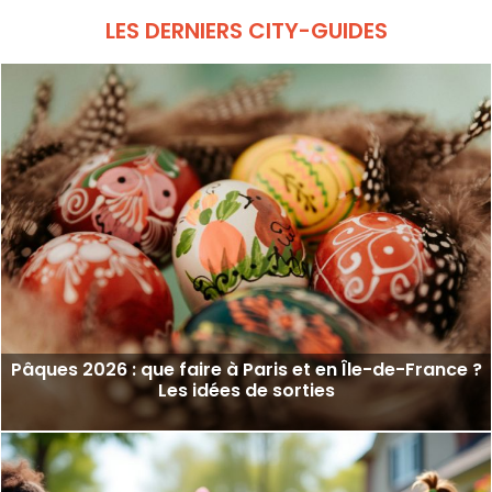
LES DERNIERS CITY-GUIDES
Pâques 2026 : que faire à Paris et en Île-de-France ?
Les idées de sorties