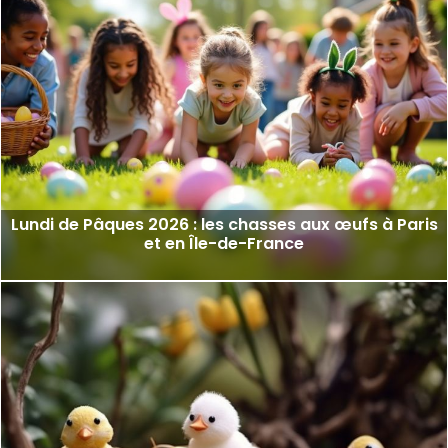
Lundi de Pâques 2026 : les chasses aux œufs à Paris
et en Île-de-France