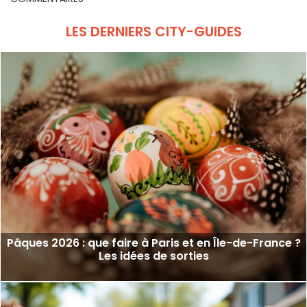
LES DERNIERS CITY-GUIDES
Pâques 2026 : que faire à Paris et en Île-de-France ?
Les idées de sorties