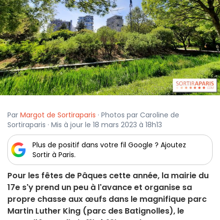
Par
Margot de Sortiraparis
· Photos par Caroline de
Sortiraparis · Mis à jour le 18 mars 2023 à 18h13
Plus de positif dans votre fil Google ? Ajoutez
Sortir à Paris.
Pour les fêtes de Pâques cette année, la mairie du
17e s'y prend un peu à l'avance et organise sa
propre chasse aux œufs dans le magnifique parc
Martin Luther King (parc des Batignolles), le