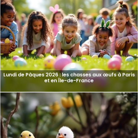
Lundi de Pâques 2026 : les chasses aux œufs à Paris
et en Île-de-France