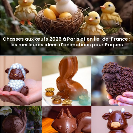
Chasses aux œufs 2026 à Paris et en Île-de-France :
les meilleures idées d'animations pour Pâques