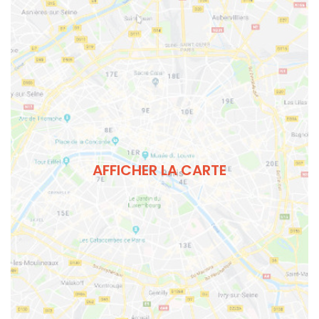
AFFICHER LA CARTE