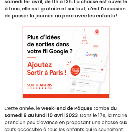
samedi 1er avril, de 11h à 13h. La chasse est ouverte
à tous, elle est gratuite et surtout, c'est l'occasion
de passer la journée au parc avec les enfants !
Cette année, le
week-end de Pâques
tombe
du
samedi 8 au lundi 10 avril 2023
. Dans le 17e, la mairie
prend un peu d'avance en proposant une chasse aux
œufs accessible à tous les enfants qui le souhaitent