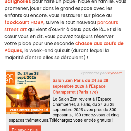
Batignolles
pour faire un pique-nique en famille, vous
promener, jouer dans le grand espace avec les
enfants ou encore, vous restaurer sur place au
foodcourt HOBA
, suivre le tout nouveau
parcours
street art
qui vient d'ouvrir à deux pas de là... Et si le
cœur vous en dit, vous pouvez toujours réserver
votre place pour une seconde
chasse aux œufs de
Pâques
, le week-end qui suit (durant lequel la
majorité d'entre elles se déroulent) !