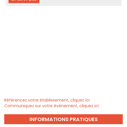
Référencez votre établissement, cliquez ici
Communiquez sur votre évènement, cliquez ici
INFORMATIONS PRATIQUES