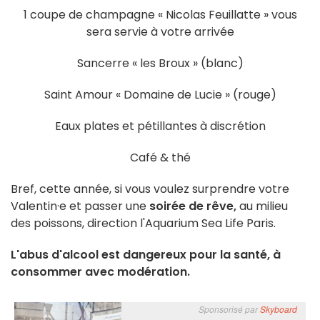
1 coupe de champagne « Nicolas Feuillatte » vous
sera servie à votre arrivée
Sancerre « les Broux » (blanc)
Saint Amour « Domaine de Lucie » (rouge)
Eaux plates et pétillantes à discrétion
Café & thé
Bref, cette année, si vous voulez surprendre votre
Valentin·e et passer une
soirée de rêve,
au milieu
des poissons, direction l'Aquarium Sea Life Paris.
L'abus d'alcool est dangereux pour la santé, à
consommer avec modération.