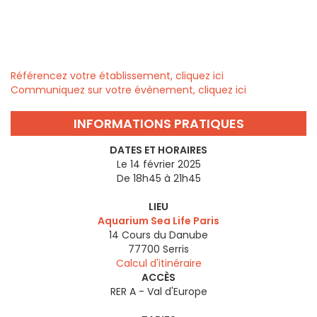
Référencez votre établissement, cliquez ici
Communiquez sur votre évènement, cliquez ici
INFORMATIONS PRATIQUES
DATES ET HORAIRES
Le 14 février 2025
De 18h45 à 21h45
LIEU
Aquarium Sea Life Paris
14 Cours du Danube
77700
Serris
Calcul d'itinéraire
ACCÈS
RER A - Val d'Europe