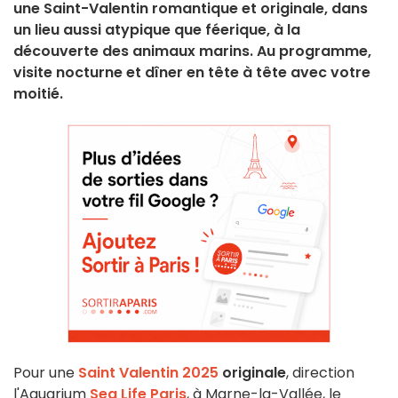
une Saint-Valentin romantique et originale, dans
un lieu aussi atypique que féerique, à la
découverte des animaux marins. Au programme,
visite nocturne et dîner en tête à tête avec votre
moitié.
Pour une
Saint Valentin 2025
originale
, direction
l'Aquarium
Sea Life Paris
, à Marne-la-Vallée, le