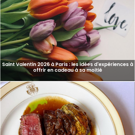
Saint Valentin 2026 à Paris : les idées d'expériences à
offrir en cadeau à sa moitié