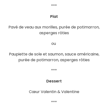
***
Plat
Pavé de veau aux morilles, purée de potimarron,
asperges rôties
ou
Paupiette de sole et saumon, sauce américaine,
purée de potimarron, asperges rôties
***
Dessert
Cœur Valentin & Valentine
***