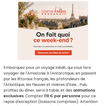
Embarquez pour un voyage inédit, qui vous fera
voyager de l'Amazonie à l'Antarctique, en passant
par les littoraux français, les profondeurs de
l'Atlantique, les fleuves et rivières d'Asie... Puis,
profitez du dîner, servi à table, et des
animations
exclusives
. Comptez
119 € par personne
pour ce
repas d'exception (boissons comprises). Attention