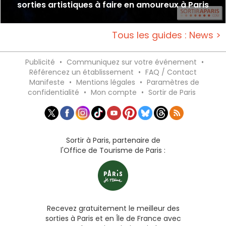
sorties artistiques à faire en amoureux à Paris
Tous les guides : News >
Publicité
•
Communiquez sur votre événement
•
Référencez un établissement
•
FAQ / Contact
Manifeste
•
Mentions légales
•
Paramètres de
confidentialité
•
Mon compte
•
Sortir de Paris
Sortir à Paris, partenaire de
l'Office de Tourisme de Paris :
Recevez gratuitement le meilleur des
sorties à Paris et en Île de France avec