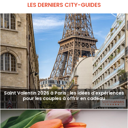
LES DERNIERS CITY-GUIDES
Saint Valentin 2026 à Paris : les idées d'expériences
pour les couples à offrir en cadeau