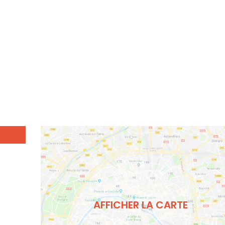
AFFICHER LA CARTE