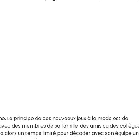
e. Le principe de ces nouveaux jeux à la mode est de
vec des membres de sa famille, des amis ou des collègue
 a alors un temps limité pour décoder avec son équipe u