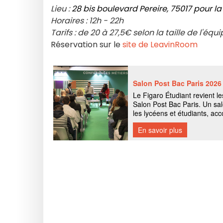
Lieu :
28 bis boulevard Pereire, 75017 pour la
Horaires : 12h - 22h
Tarifs : de 20 à 27,5€ selon la taille de l'équ
Réservation sur le
site de LeavinRoom