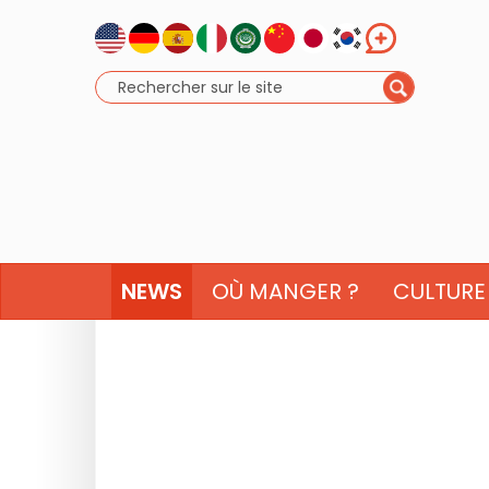
NEWS
OÙ MANGER ?
CULTURE