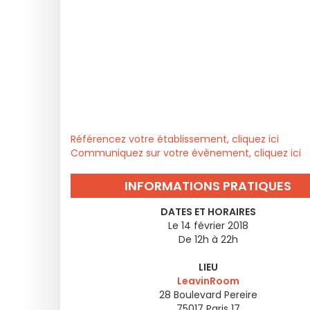
Référencez votre établissement, cliquez ici
Communiquez sur votre évènement, cliquez ici
INFORMATIONS PRATIQUES
DATES ET HORAIRES
Le 14 février 2018
De 12h à 22h
LIEU
LeavinRoom
28 Boulevard Pereire
75017
Paris 17