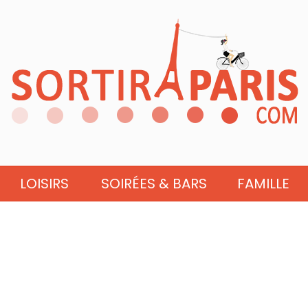
LOISIRS
SOIRÉES & BARS
FAMILLE