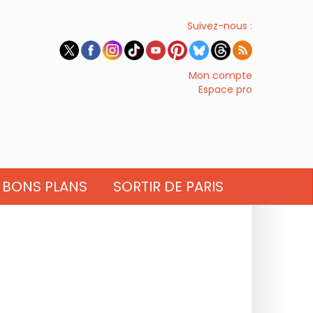
Suivez-nous :
Mon compte
Espace pro
BONS PLANS
SORTIR DE PARIS