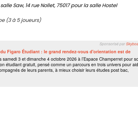
 salle Saw,
14 rue Nollet, 75017 pour la salle Hostel
ipe (3 à 5 joueurs)