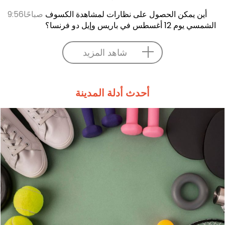
أين يمكن الحصول على نظارات لمشاهدة الكسوف
9:56صباحًا
الشمسي يوم 12 أغسطس في باريس وإيل دو فرنسا؟
شاهد المزيد
أحدث أدلة المدينة