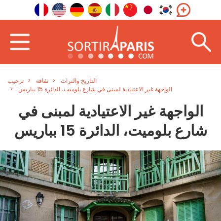
التاريخ والتراث
ثقافة
ترحيب
الواجهة غير الاعتيادية لمبنى في شارع بلوميت، الدائرة 15 بباريس
الواجهة غير الاعتيادية لمبنى في
شارع بلوميت، الدائرة 15 بباريس