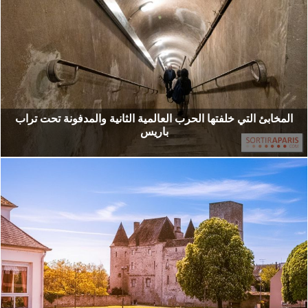
المخابئ التي خلفتها الحرب العالمية الثانية والمدفونة تحت تراب
باريس