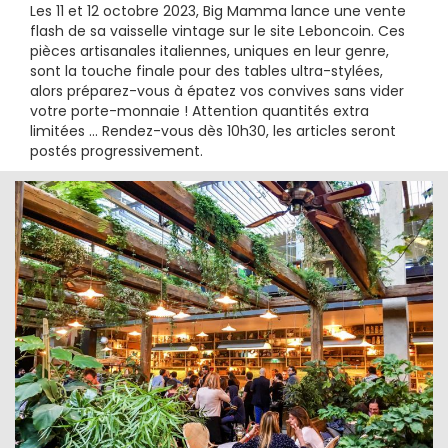
Les 11 et 12 octobre 2023, Big Mamma lance une vente
flash de sa vaisselle vintage sur le site Leboncoin. Ces
pièces artisanales italiennes, uniques en leur genre,
sont la touche finale pour des tables ultra-stylées,
alors préparez-vous à épatez vos convives sans vider
votre porte-monnaie ! Attention quantités extra
limitées ... Rendez-vous dès 10h30, les articles seront
postés progressivement.