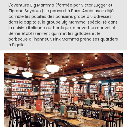
L'aventure Big Mamma (formée par Victor Lugger et
Tigrane Seydoux) se poursuit à Paris. Après avoir déjà
comblé les papilles des parisiens grâce à 5 adresses
dans la capitale, le groupe Big Mamma, spécialisé dans
la cuisine italienne authentique, a ouvert un nouvel et
6ème établissement qui met les grillades et le
barbecue à l'honneur. Pink Mamma prend ses quartiers
à Pigalle.