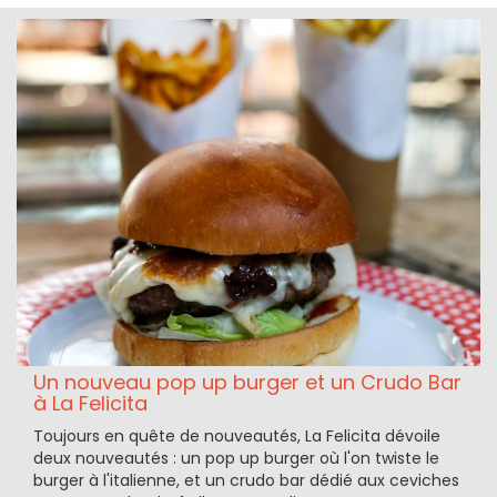
Un nouveau pop up burger et un Crudo Bar
à La Felicita
Toujours en quête de nouveautés, La Felicita dévoile
deux nouveautés : un pop up burger où l'on twiste le
burger à l'italienne, et un crudo bar dédié aux ceviches