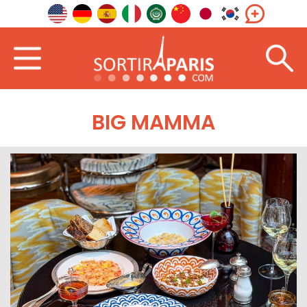
BIG MAMMA