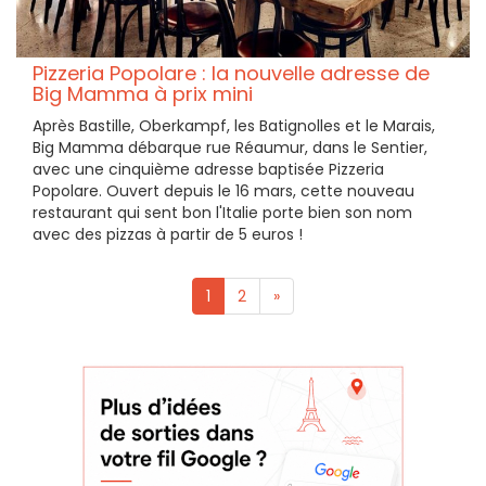
Pizzeria Popolare : la nouvelle adresse de
Big Mamma à prix mini
Après Bastille, Oberkampf, les Batignolles et le Marais,
Big Mamma débarque rue Réaumur, dans le Sentier,
avec une cinquième adresse baptisée Pizzeria
Popolare. Ouvert depuis le 16 mars, cette nouveau
restaurant qui sent bon l'Italie porte bien son nom
avec des pizzas à partir de 5 euros !
1
2
»