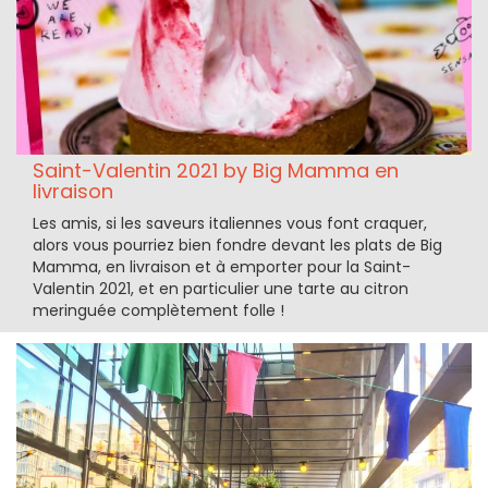
Saint-Valentin 2021 by Big Mamma en
livraison
Les amis, si les saveurs italiennes vous font craquer,
alors vous pourriez bien fondre devant les plats de Big
Mamma, en livraison et à emporter pour la Saint-
Valentin 2021, et en particulier une tarte au citron
meringuée complètement folle !