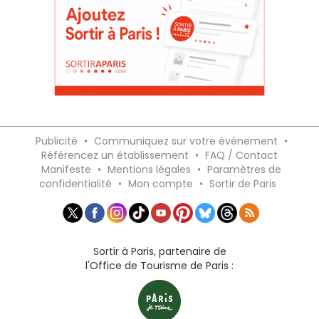
Publicité
•
Communiquez sur votre événement
•
Référencez un établissement
•
FAQ / Contact
Manifeste
•
Mentions légales
•
Paramètres de
confidentialité
•
Mon compte
•
Sortir de Paris
Sortir à Paris, partenaire de
l'Office de Tourisme de Paris :