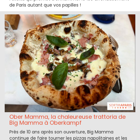
de Paris autant que vos papilles !
Ober Mamma, la chaleureuse trattoria de
Big Mamma à Oberkampf
Près de 10 ans après son ouverture, Big Mamma
continue de faire tourner les pizzas napolitaines et les