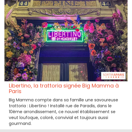
Libertino, la trattoria signée Big Mamma à
Paris
Big Mamma compte dans sa famille une savoureuse
trattoria : Libertino ! Installé rue de Paradis, dans le
10ème arrondissement, ce nouvel établissement se
veut loufoque, coloré, convivial et toujours aussi
gourmand.