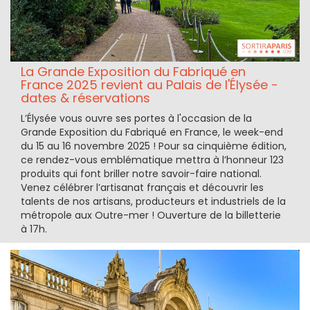
La Grande Exposition du Fabriqué en
France 2025 revient au Palais de l'Élysée -
dates & réservations
L’Élysée vous ouvre ses portes à l'occasion de la
Grande Exposition du Fabriqué en France, le week-end
du 15 au 16 novembre 2025 ! Pour sa cinquième édition,
ce rendez-vous emblématique mettra à l’honneur 123
produits qui font briller notre savoir-faire national.
Venez célébrer l’artisanat français et découvrir les
talents de nos artisans, producteurs et industriels de la
métropole aux Outre-mer ! Ouverture de la billetterie
à 17h.