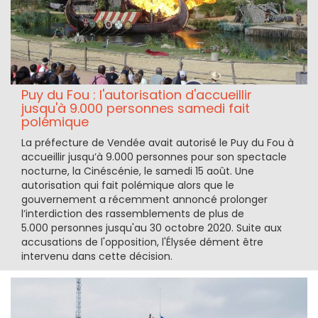
Puy du Fou : l'autorisation d'accueillir
jusqu'à 9.000 personnes samedi fait
polémique
La préfecture de Vendée avait autorisé le Puy du Fou à
accueillir jusqu’à 9.000 personnes pour son spectacle
nocturne, la Cinéscénie, le samedi 15 août. Une
autorisation qui fait polémique alors que le
gouvernement a récemment annoncé prolonger
l’interdiction des rassemblements de plus de
5.000 personnes jusqu'au 30 octobre 2020. Suite aux
accusations de l'opposition, l'Élysée dément être
intervenu dans cette décision.