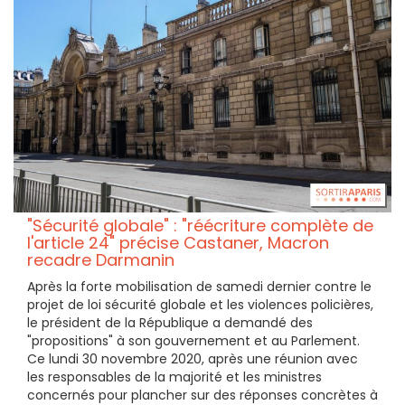
"Sécurité globale" : "réécriture complète de
l'article 24" précise Castaner, Macron
recadre Darmanin
Après la forte mobilisation de samedi dernier contre le
projet de loi sécurité globale et les violences policières,
le président de la République a demandé des
"propositions" à son gouvernement et au Parlement.
Ce lundi 30 novembre 2020, après une réunion avec
les responsables de la majorité et les ministres
concernés pour plancher sur des réponses concrètes à