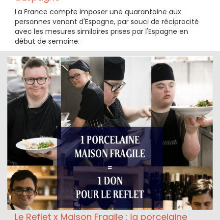
La France compte imposer une quarantaine aux
personnes venant d'Espagne, par souci de réciprocité
avec les mesures similaires prises par l'Espagne en
début de semaine.
Le Reflet x Maison Fragile : la porcelaine