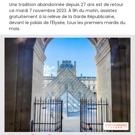
Une tradition abandonnée depuis 27 ans est de retour
ce mardi 7 novembre 2023. À 9h du matin, assistez
gratuitement à la relève de la Garde Républicaine,
devant le palais de l'Élysée, tous les premiers mardis du
mois.