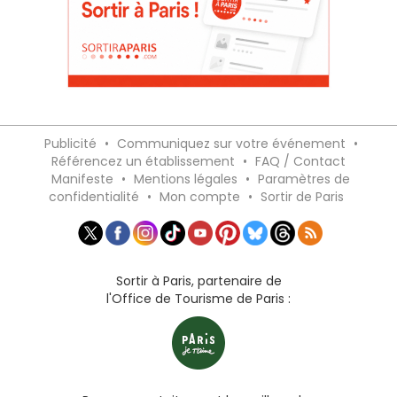
Publicité
•
Communiquez sur votre événement
•
Référencez un établissement
•
FAQ / Contact
Manifeste
•
Mentions légales
•
Paramètres de
confidentialité
•
Mon compte
•
Sortir de Paris
Sortir à Paris, partenaire de
l'Office de Tourisme de Paris :