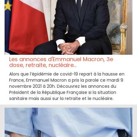
Les annonces d'Emmanuel Macron, 3e
dose, retraite, nucléaire...
Alors que l’épidémie de covid-19 repart à la hausse en
France, Emmanuel Macron a pris la parole ce mardi 9
novembre 2021 à 20h. Découvrez les annonces du
Président de la République Française si la situation
sanitaire mais aussi sur la retraite et le nucléaire.