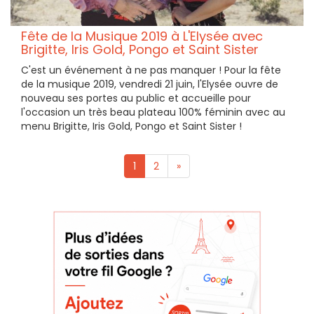
Fête de la Musique 2019 à L'Elysée avec
Brigitte, Iris Gold, Pongo et Saint Sister
C'est un événement à ne pas manquer ! Pour la fête
de la musique 2019, vendredi 21 juin, l'Elysée ouvre de
nouveau ses portes au public et accueille pour
l'occasion un très beau plateau 100% féminin avec au
menu Brigitte, Iris Gold, Pongo et Saint Sister !
1
2
»