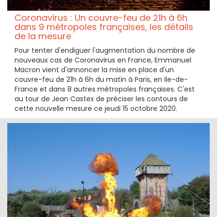
Coronavirus : Un couvre-feu de 21h à 6h
dans 9 métropoles françaises, les détails
de la mesure
Pour tenter d'endiguer l'augmentation du nombre de
nouveaux cas de Coronavirus en France, Emmanuel
Macron vient d'annoncer la mise en place d'un
couvre-feu de 21h à 6h du matin à Paris, en Ile-de-
France et dans 8 autres métropoles françaises. C'est
au tour de Jean Castex de préciser les contours de
cette nouvelle mesure ce jeudi 15 octobre 2020.