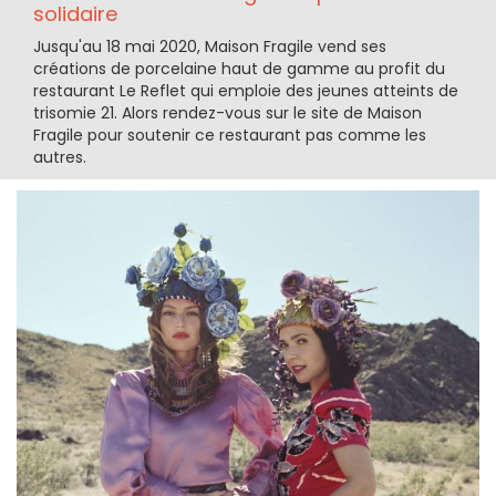
solidaire
Jusqu'au 18 mai 2020, Maison Fragile vend ses
créations de porcelaine haut de gamme au profit du
restaurant Le Reflet qui emploie des jeunes atteints de
trisomie 21. Alors rendez-vous sur le site de Maison
Fragile pour soutenir ce restaurant pas comme les
autres.