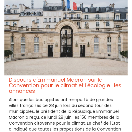
Discours d'Emmanuel Macron sur la
Convention pour le climat et l'écologie : les
annonces
Alors que les écologistes ont remporté de grandes
villes françaises ce 28 juin lors du second tour des
municipales, le président de la République Emmanuel
Macron a reçu, ce lundi 29 juin, les 150 membres de la
Convention citoyenne pour le climat. Le chef de l’État
a indiqué que toutes les propositions de la Convention