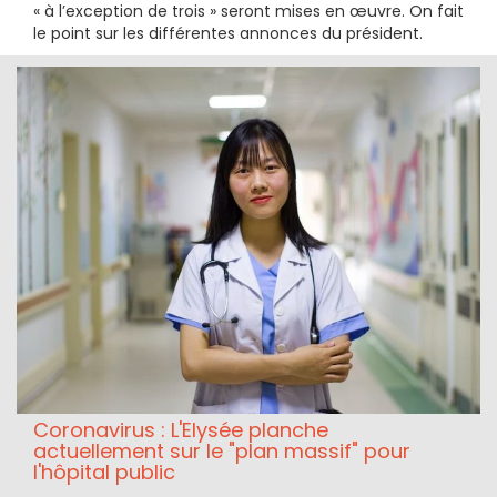
« à l’exception de trois » seront mises en œuvre. On fait
le point sur les différentes annonces du président.
Coronavirus : L'Elysée planche
actuellement sur le "plan massif" pour
l'hôpital public