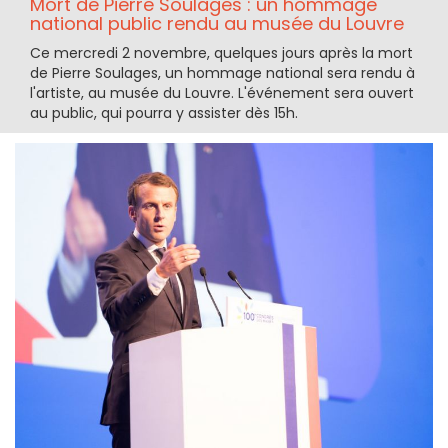
Mort de Pierre Soulages : un hommage
national public rendu au musée du Louvre
Ce mercredi 2 novembre, quelques jours après la mort
de Pierre Soulages, un hommage national sera rendu à
l'artiste, au musée du Louvre. L'événement sera ouvert
au public, qui pourra y assister dès 15h.