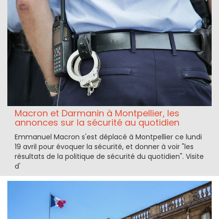
Macron et Darmanin à Montpellier, les
annonces sur la sécurité au quotidien
Emmanuel Macron s'est déplacé à Montpellier ce lundi
19 avril pour évoquer la sécurité, et donner à voir "les
résultats de la politique de sécurité du quotidien". Visite
d'