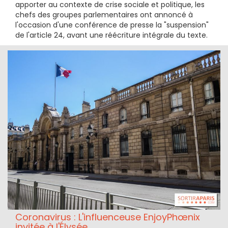
apporter au contexte de crise sociale et politique, les
chefs des groupes parlementaires ont annoncé à
l'occasion d'une conférence de presse la "suspension"
de l'article 24, avant une réécriture intégrale du texte.
Coronavirus : L'influenceuse EnjoyPhœnix
invitée à l'Élysée