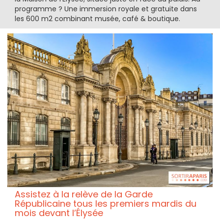
programme ? Une immersion royale et gratuite dans
les 600 m2 combinant musée, café & boutique.
Assistez à la relève de la Garde
Républicaine tous les premiers mardis du
mois devant l’Élysée