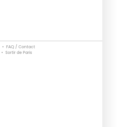
•
FAQ / Contact
•
Sortir de Paris