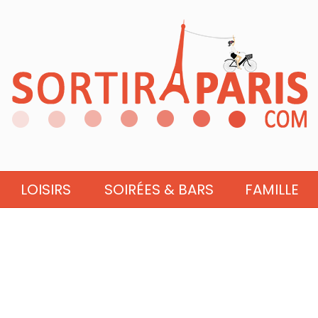
LOISIRS
SOIRÉES & BARS
FAMILLE