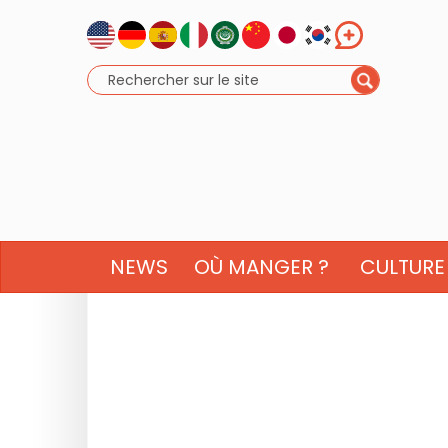
NEWS
OÙ MANGER ?
CULTURE